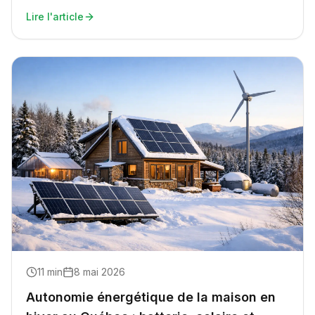
Lire l'article
11
min
8 mai 2026
Autonomie énergétique de la maison en