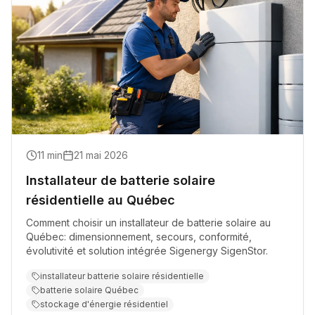
11
min
21 mai 2026
Installateur de batterie solaire
résidentielle au Québec
Comment choisir un installateur de batterie solaire au
Québec: dimensionnement, secours, conformité,
évolutivité et solution intégrée Sigenergy SigenStor.
installateur batterie solaire résidentielle
batterie solaire Québec
stockage d'énergie résidentiel