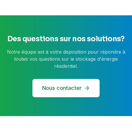
Des questions sur nos solutions?
Notre équipe est à votre disposition pour répondre à
toutes vos questions sur le stockage d'énergie
résidentiel.
Nous contacter