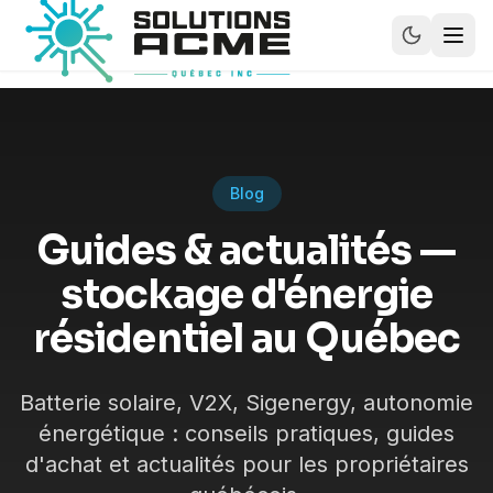
Blog
Guides & actualités —
stockage d'énergie
résidentiel au Québec
Batterie solaire, V2X, Sigenergy, autonomie
énergétique : conseils pratiques, guides
d'achat et actualités pour les propriétaires