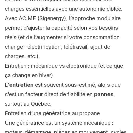
charges essentielles avec une autonomie ciblée.
Avec AC.ME (Sigenergy), l’approche modulaire
permet d’ajuster la capacité selon vos besoins
réels (et de l’augmenter si votre consommation
change : électrification, télétravail, ajout de
charges, etc.).
Entretien : mécanique vs électronique (et ce que
ça change en hiver)
L’
entretien
est souvent sous-estimé, alors que
c’est un facteur direct de fiabilité en
pannes
,
surtout au Québec.
Entretien d’une génératrice au propane
Une génératrice est un système mécanique :
moteur, démarrage, pièces en mouvement, cycles