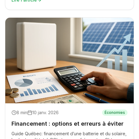
8
min
10 janv. 2026
Économies
Financement : options et erreurs à éviter
Guide Québec: financement d’une batterie et du solaire,