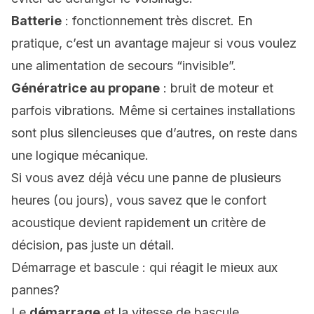
Batterie
: fonctionnement très discret. En
pratique, c’est un avantage majeur si vous voulez
une alimentation de secours “invisible”.
Génératrice au propane
: bruit de moteur et
parfois vibrations. Même si certaines installations
sont plus silencieuses que d’autres, on reste dans
une logique mécanique.
Si vous avez déjà vécu une panne de plusieurs
heures (ou jours), vous savez que le confort
acoustique devient rapidement un critère de
décision, pas juste un détail.
Démarrage et bascule : qui réagit le mieux aux
pannes?
Le
démarrage
et la vitesse de bascule