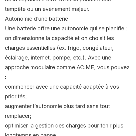
tempête ou un événement majeur.
Autonomie d’une batterie
Une batterie offre une autonomie qui se planifie :
on dimensionne la capacité et on choisit les
charges essentielles (ex. frigo, congélateur,
éclairage, internet, pompe, etc.). Avec une
approche modulaire comme AC.ME, vous pouvez
:
commencer avec une capacité adaptée à vos
priorités;
augmenter l’autonomie plus tard sans tout
remplacer;
optimiser la gestion des charges pour tenir plus
longtemps en panne.