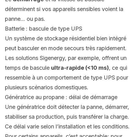
déterminent si vos appareils sensibles voient la
panne… ou pas.
Batterie : bascule de type UPS
Un système de stockage résidentiel bien intégré
peut basculer en mode secours très rapidement.
Les solutions Sigenergy, par exemple, offrent un
temps de bascule
ultra-rapide (<10 ms)
, ce qui
ressemble à un comportement de type UPS pour
plusieurs scénarios domestiques.
Génératrice au propane : délai de démarrage
Une génératrice doit détecter la panne, démarrer,
stabiliser sa production, puis transférer la charge.
Ce délai varie selon l’installation et les conditions.
Pour certains appareils, c’est acceptable; pour