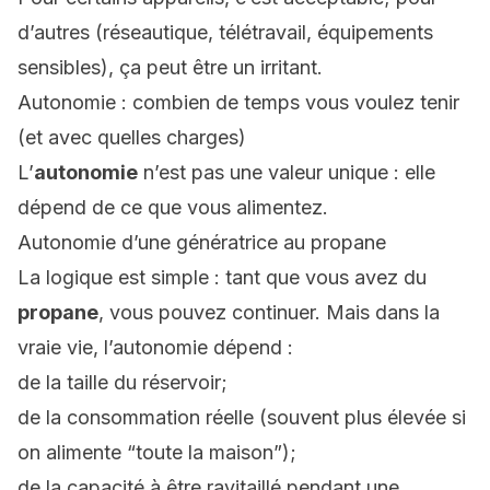
d’autres (réseautique, télétravail, équipements
sensibles), ça peut être un irritant.
Autonomie : combien de temps vous voulez tenir
(et avec quelles charges)
L’
autonomie
n’est pas une valeur unique : elle
dépend de
ce que vous alimentez
.
Autonomie d’une génératrice au propane
La logique est simple : tant que vous avez du
propane
, vous pouvez continuer. Mais dans la
vraie vie, l’autonomie dépend :
de la taille du réservoir;
de la consommation réelle (souvent plus élevée si
on alimente “toute la maison”);
de la capacité à être ravitaillé pendant une