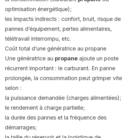
optimisation énergétique);
les impacts indirects : confort, bruit, risque de
pannes d’équipement, pertes alimentaires,
télétravail interrompu, etc.
Coût total d’une génératrice au propane
Une génératrice au
propane
ajoute un poste
récurrent important : le carburant. En panne
prolongée, la consommation peut grimper vite
selon :
la puissance demandée (charges alimentées);
le rendement à charge partielle;
la durée des pannes et la fréquence des
démarrages;
la taille du réservoir et la logistique de