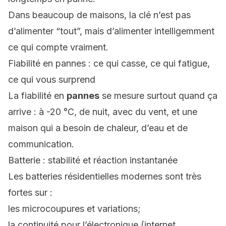
Dans beaucoup de maisons, la clé n’est pas
d’alimenter “tout”, mais d’alimenter
intelligemment
ce qui compte vraiment.
Fiabilité en pannes : ce qui casse, ce qui fatigue,
ce qui vous surprend
La fiabilité en
pannes
se mesure surtout quand ça
arrive : à -20 °C, de nuit, avec du vent, et une
maison qui a besoin de chaleur, d’eau et de
communication.
Batterie : stabilité et réaction instantanée
Les batteries résidentielles modernes sont très
fortes sur :
les microcoupures et variations;
la continuité pour l’électronique (internet,