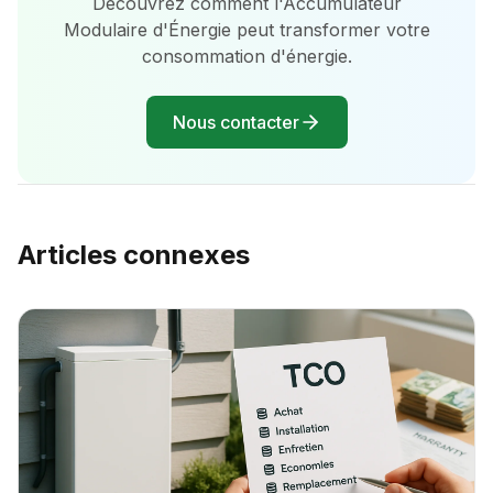
Découvrez comment l'Accumulateur
Modulaire d'Énergie peut transformer votre
consommation d'énergie.
Nous contacter
Articles connexes