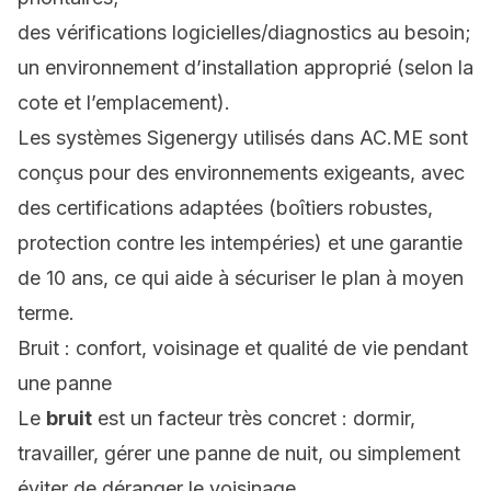
des vérifications logicielles/diagnostics au besoin;
un environnement d’installation approprié (selon la
cote et l’emplacement).
Les systèmes Sigenergy utilisés dans AC.ME sont
conçus pour des environnements exigeants, avec
des certifications adaptées (boîtiers robustes,
protection contre les intempéries) et une garantie
de 10 ans, ce qui aide à sécuriser le plan à moyen
terme.
Bruit : confort, voisinage et qualité de vie pendant
une panne
Le
bruit
est un facteur très concret : dormir,
travailler, gérer une panne de nuit, ou simplement
éviter de déranger le voisinage.