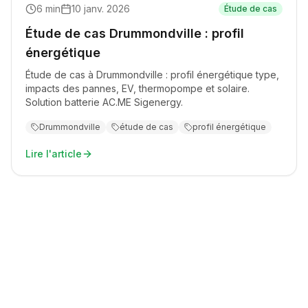
6
min
10 janv. 2026
Étude de cas
Étude de cas Drummondville : profil
énergétique
Étude de cas à Drummondville : profil énergétique type,
impacts des pannes, EV, thermopompe et solaire.
Solution batterie AC.ME Sigenergy.
Drummondville
étude de cas
profil énergétique
Lire l'article