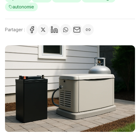
autonomie
Partager :