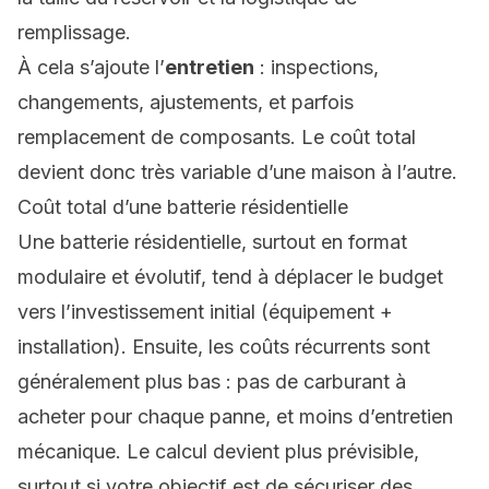
remplissage.
À cela s’ajoute l’
entretien
: inspections,
changements, ajustements, et parfois
remplacement de composants. Le coût total
devient donc très variable d’une maison à l’autre.
Coût total d’une batterie résidentielle
Une batterie résidentielle, surtout en format
modulaire et évolutif, tend à déplacer le budget
vers l’investissement initial (équipement +
installation). Ensuite, les coûts récurrents sont
généralement plus bas : pas de carburant à
acheter pour chaque panne, et moins d’entretien
mécanique. Le calcul devient plus prévisible,
surtout si votre objectif est de sécuriser des