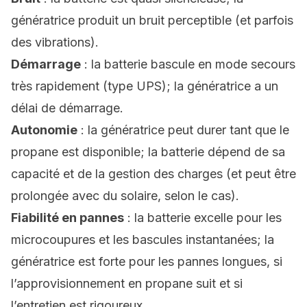
génératrice produit un bruit perceptible (et parfois
des vibrations).
Démarrage
: la batterie bascule en mode secours
très rapidement (type UPS); la génératrice a un
délai de démarrage.
Autonomie
: la génératrice peut durer tant que le
propane est disponible; la batterie dépend de sa
capacité et de la gestion des charges (et peut être
prolongée avec du solaire, selon le cas).
Fiabilité en pannes
: la batterie excelle pour les
microcoupures et les bascules instantanées; la
génératrice est forte pour les pannes longues, si
l’approvisionnement en propane suit et si
l’entretien est rigoureux.