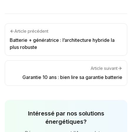
Article précédent
Batterie + génératrice : l’architecture hybride la
plus robuste
Article suivant
Garantie 10 ans : bien lire sa garantie batterie
Intéressé par nos solutions
énergétiques?