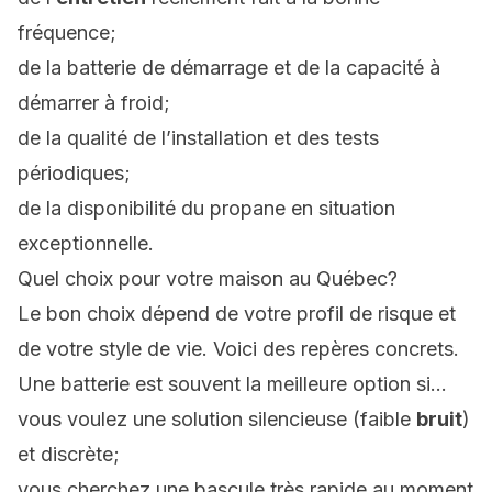
fréquence;
de la batterie de démarrage et de la capacité à
démarrer à froid;
de la qualité de l’installation et des tests
périodiques;
de la disponibilité du propane en situation
exceptionnelle.
Quel choix pour votre maison au Québec?
Le bon choix dépend de votre profil de risque et
de votre style de vie. Voici des repères concrets.
Une batterie est souvent la meilleure option si…
vous voulez une solution silencieuse (faible
bruit
)
et discrète;
vous cherchez une bascule très rapide au moment