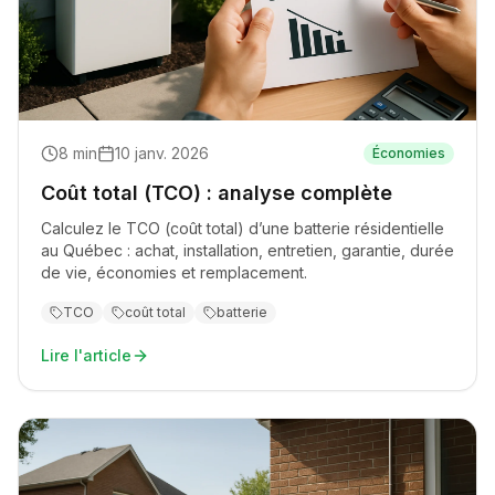
8
min
10 janv. 2026
Économies
Coût total (TCO) : analyse complète
Calculez le TCO (coût total) d’une batterie résidentielle
au Québec : achat, installation, entretien, garantie, durée
de vie, économies et remplacement.
TCO
coût total
batterie
Lire l'article