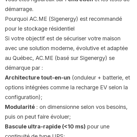
démarrage.
Pourquoi AC.ME (Sigenergy) est recommandé
pour le stockage résidentiel
Si votre objectif est de sécuriser votre maison
avec une solution moderne, évolutive et adaptée
au Québec, AC.ME (basé sur Sigenergy) se
démarque par :
Architecture tout-en-un
(onduleur + batterie, et
options intégrées comme la recharge EV selon la
configuration);
Modularité
: on dimensionne selon vos besoins,
puis on peut faire évoluer;
Bascule ultra-rapide (<10 ms)
pour une
continuité de type UPS;