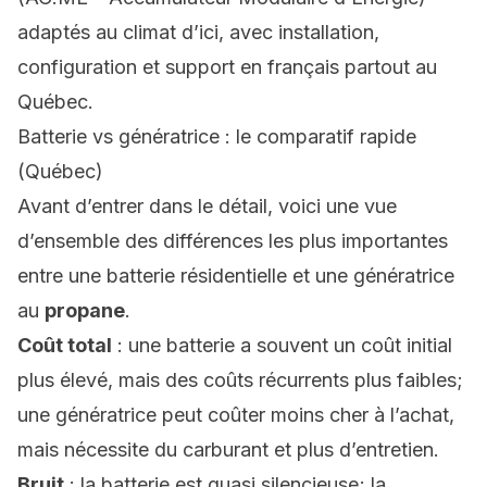
adaptés au climat d’ici, avec installation,
configuration et support en français partout au
Québec.
Batterie vs génératrice : le comparatif rapide
(Québec)
Avant d’entrer dans le détail, voici une vue
d’ensemble des différences les plus importantes
entre une batterie résidentielle et une génératrice
au
propane
.
Coût total
: une batterie a souvent un coût initial
plus élevé, mais des coûts récurrents plus faibles;
une génératrice peut coûter moins cher à l’achat,
mais nécessite du carburant et plus d’entretien.
Bruit
: la batterie est quasi silencieuse; la