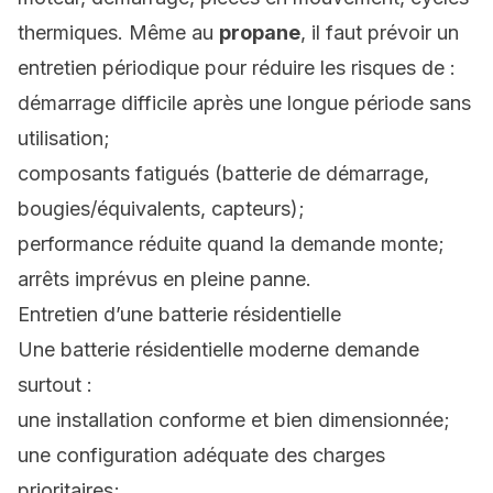
thermiques. Même au
propane
, il faut prévoir un
entretien périodique pour réduire les risques de :
démarrage difficile après une longue période sans
utilisation;
composants fatigués (batterie de démarrage,
bougies/équivalents, capteurs);
performance réduite quand la demande monte;
arrêts imprévus en pleine panne.
Entretien d’une batterie résidentielle
Une batterie résidentielle moderne demande
surtout :
une installation conforme et bien dimensionnée;
une configuration adéquate des charges
prioritaires;