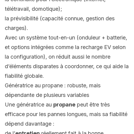
télétravail, domotique);
la prévisibilité (capacité connue, gestion des
charges).
Avec un système tout-en-un (onduleur + batterie,
et options intégrées comme la recharge EV selon
la configuration), on réduit aussi le nombre
d’éléments disparates à coordonner, ce qui aide la
fiabilité globale.
Génératrice au propane : robuste, mais
dépendante de plusieurs variables
Une génératrice au
propane
peut être très
efficace pour les pannes longues, mais sa fiabilité
dépend davantage :
de l’
entretien
réellement fait à la bonne