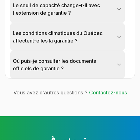
Le seuil de capacité change-t-il avec
l'extension de garantie ?
Les conditions climatiques du Québec
affectent-elles la garantie ?
Où puis-je consulter les documents
officiels de garantie ?
Vous avez d'autres questions ?
Contactez-nous