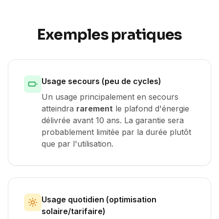
Exemples pratiques
Usage secours (peu de cycles)
Un usage principalement en secours
atteindra
rarement
le plafond d'énergie
délivrée avant 10 ans. La garantie sera
probablement limitée par la durée plutôt
que par l'utilisation.
Usage quotidien (optimisation
solaire/tarifaire)