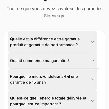
Tout ce que vous devez savoir sur les garanties
Sigenergy.
Quelle est la différence entre garantie
produit et garantie de performance ?
Quand commence ma garantie ?
Pourquoi le micro-onduleur a-t-il une
garantie de 15 ans ?
Qu'est-ce que l'énergie totale délivrée et
pourquoi est-ce important ?