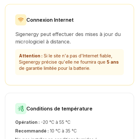
Connexion Internet
Sigenergy peut effectuer des mises à jour du
micrologiciel à distance.
Attention :
Si le site n'a pas d'Internet fiable,
Sigenergy précise qu'elle ne fournira que
5 ans
de garantie limitée pour la batterie.
Conditions de température
Opération :
-20 °C à 55 °C
Recommandé :
10 °C à 35 °C