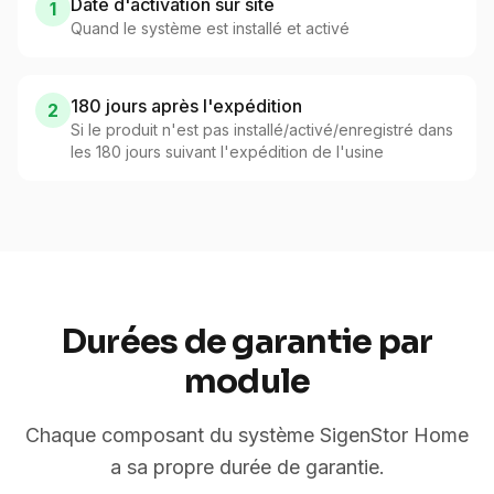
Date d'activation sur site
1
Quand le système est installé et activé
180 jours après l'expédition
2
Si le produit n'est pas installé/activé/enregistré dans
les 180 jours suivant l'expédition de l'usine
Durées de garantie par
module
Chaque composant du système SigenStor Home
a sa propre durée de garantie.