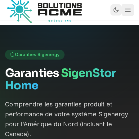
Garanties Sigenergy
Garanties
SigenStor
Home
Comprendre les garanties produit et
performance de votre système Sigenergy
pour l'Amérique du Nord (incluant le
Canada).