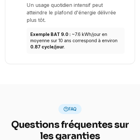
Un usage quotidien intensif peut
atteindre le plafond d'énergie délivrée
plus tôt.
Exemple BAT 9.0 :
~7.6 kWh/jour en
moyenne sur 10 ans correspond à environ
0.87 cycle/jour
.
FAQ
Questions fréquentes sur
les garanties