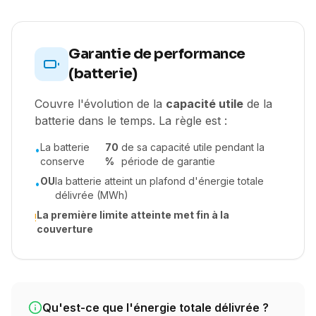
Garantie de performance
(batterie)
Couvre l'évolution de la
capacité utile
de la
batterie dans le temps. La règle est :
La batterie
70
de sa capacité utile pendant la
•
conserve
%
période de garantie
OU
la batterie atteint un plafond d'énergie totale
•
délivrée (MWh)
La première limite atteinte met fin à la
!
couverture
Qu'est-ce que l'énergie totale délivrée ?