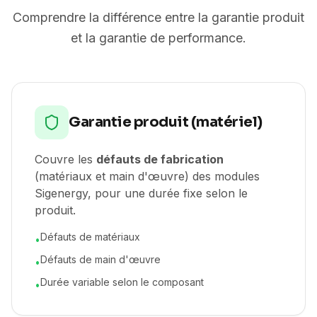
Comprendre la différence entre la garantie produit
et la garantie de performance.
Garantie produit (matériel)
Couvre les
défauts de fabrication
(matériaux et main d'œuvre) des modules
Sigenergy, pour une durée fixe selon le
produit.
Défauts de matériaux
•
Défauts de main d'œuvre
•
Durée variable selon le composant
•