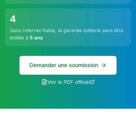
4
Sans Internet fiable, la garantie batterie peut être
limitée à
5 ans
Demander une soumission
Voir le PDF officiel