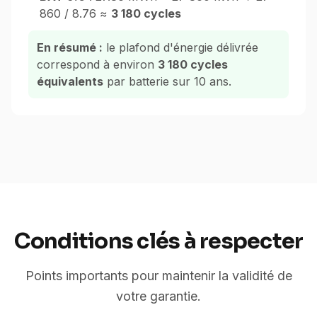
860 / 8.76 ≈
3 180 cycles
En résumé :
le plafond d'énergie délivrée
correspond à environ
3 180 cycles
équivalents
par batterie sur 10 ans.
Conditions clés à respecter
Points importants pour maintenir la validité de
votre garantie.