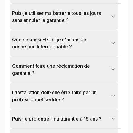
Puis-je utiliser ma batterie tous les jours
sans annuler la garantie ?
Que se passe-t-il si je n'ai pas de
connexion Internet fiable ?
Comment faire une réclamation de
garantie ?
L'installation doit-elle être faite par un
professionnel certifié ?
Puis-je prolonger ma garantie à 15 ans ?