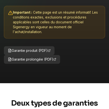
Important :
Cette page est un résumé informatif. Les
conditions exactes, exclusions et procédures
applicables sont celles du document officiel
Sigenergy en vigueur au moment de
l'achat/installation.
Garantie produit (PDF)
Garantie prolongée (PDF)
Deux types de garanties