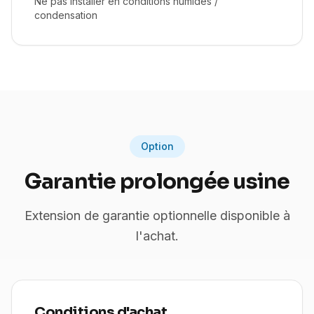
Ne pas installer en conditions humides /
condensation
Option
Garantie prolongée usine
Extension de garantie optionnelle disponible à
l'achat.
Conditions d'achat