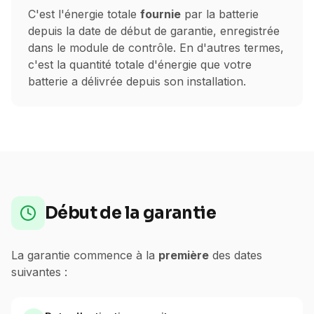
C'est l'énergie totale
fournie
par la batterie
depuis la date de début de garantie, enregistrée
dans le module de contrôle. En d'autres termes,
c'est la quantité totale d'énergie que votre
batterie a délivrée depuis son installation.
Début de la garantie
La garantie commence à la
première
des dates
suivantes :