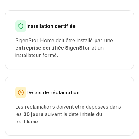
Installation certifiée
SigenStor Home doit être installé par une
entreprise certifiée SigenStor
et un
installateur formé.
Délais de réclamation
Les réclamations doivent être déposées dans
les
30 jours
suivant la date initiale du
problème.