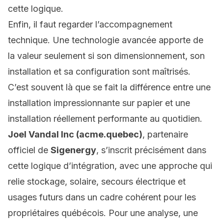
cette logique.
Enfin, il faut regarder l’accompagnement
technique. Une technologie avancée apporte de
la valeur seulement si son dimensionnement, son
installation et sa configuration sont maîtrisés.
C’est souvent là que se fait la différence entre une
installation impressionnante sur papier et une
installation réellement performante au quotidien.
Joel Vandal Inc (acme.quebec)
, partenaire
officiel de
Sigenergy
, s’inscrit précisément dans
cette logique d’intégration, avec une approche qui
relie stockage, solaire, secours électrique et
usages futurs dans un cadre cohérent pour les
propriétaires québécois. Pour une analyse, une