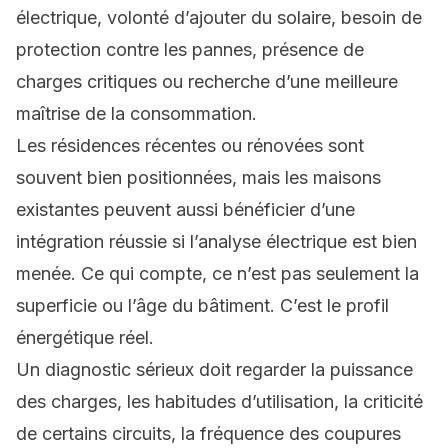
électrique, volonté d’ajouter du solaire, besoin de
protection contre les pannes, présence de
charges critiques ou recherche d’une meilleure
maîtrise de la consommation.
Les résidences récentes ou rénovées sont
souvent bien positionnées, mais les maisons
existantes peuvent aussi bénéficier d’une
intégration réussie si l’analyse électrique est bien
menée. Ce qui compte, ce n’est pas seulement la
superficie ou l’âge du bâtiment. C’est le profil
énergétique réel.
Un diagnostic sérieux doit regarder la puissance
des charges, les habitudes d’utilisation, la criticité
de certains circuits, la fréquence des coupures