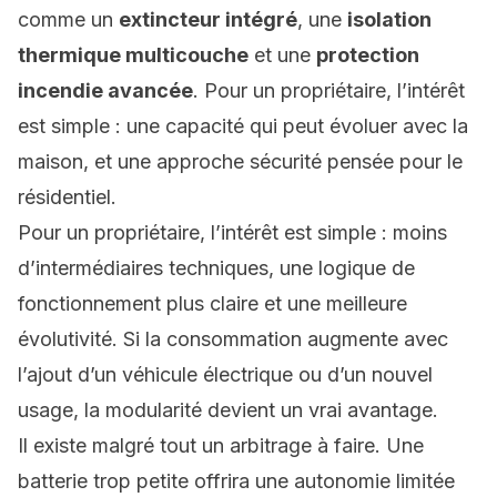
comme un
extincteur intégré
, une
isolation
thermique multicouche
et une
protection
incendie avancée
. Pour un propriétaire, l’intérêt
est simple : une capacité qui peut évoluer avec la
maison, et une approche sécurité pensée pour le
résidentiel.
Pour un propriétaire, l’intérêt est simple : moins
d’intermédiaires techniques, une logique de
fonctionnement plus claire et une meilleure
évolutivité. Si la consommation augmente avec
l’ajout d’un véhicule électrique ou d’un nouvel
usage, la modularité devient un vrai avantage.
Il existe malgré tout un arbitrage à faire. Une
batterie trop petite offrira une
autonomie limitée