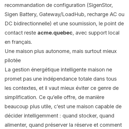
recommandation de configuration (SigenStor,
Sigen Battery, Gateway/LoadHub, recharge AC ou
DC bidirectionnelle) et une soumission, le point de
contact reste
acme.quebec
, avec support local
en français.
Une maison plus autonome, mais surtout mieux
pilotée
La gestion énergétique intelligente maison ne
promet pas une indépendance totale dans tous
les contextes, et il vaut mieux éviter ce genre de
simplification. Ce qu’elle offre, de manière
beaucoup plus utile, c’est une maison capable de
décider intelligemment : quand stocker, quand
alimenter, quand préserver la réserve et comment