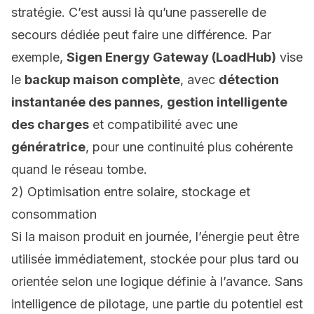
stratégie. C’est aussi là qu’une passerelle de
secours dédiée peut faire une différence. Par
exemple,
Sigen Energy Gateway (LoadHub)
vise
le
backup maison complète
, avec
détection
instantanée des pannes
,
gestion intelligente
des charges
et compatibilité avec une
génératrice
, pour une continuité plus cohérente
quand le réseau tombe.
2) Optimisation entre solaire, stockage et
consommation
Si la maison produit en journée, l’énergie peut être
utilisée immédiatement, stockée pour plus tard ou
orientée selon une logique définie à l’avance. Sans
intelligence de pilotage, une partie du potentiel est