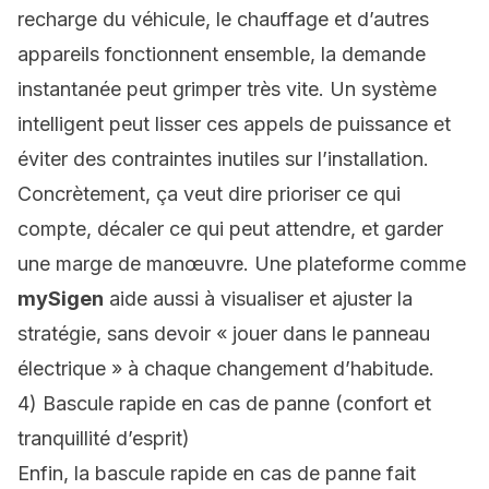
recharge du véhicule, le chauffage et d’autres
appareils fonctionnent ensemble, la demande
instantanée peut grimper très vite. Un système
intelligent peut lisser ces appels de puissance et
éviter des contraintes inutiles sur l’installation.
Concrètement, ça veut dire prioriser ce qui
compte, décaler ce qui peut attendre, et garder
une marge de manœuvre. Une plateforme comme
mySigen
aide aussi à visualiser et ajuster la
stratégie, sans devoir « jouer dans le panneau
électrique » à chaque changement d’habitude.
4) Bascule rapide en cas de panne (confort et
tranquillité d’esprit)
Enfin, la bascule rapide en cas de panne fait