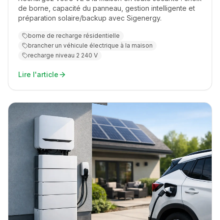
de borne, capacité du panneau, gestion intelligente et
préparation solaire/backup avec Sigenergy.
borne de recharge résidentielle
brancher un véhicule électrique à la maison
recharge niveau 2 240 V
Lire l'article