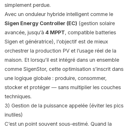
simplement perdue.
Avec un onduleur hybride intelligent comme le
Sigen Energy Controller (EC)
(gestion solaire
avancée, jusqu’à
4 MPPT
, compatible batteries
Sigen et génératrice), l’objectif est de mieux
orchestrer la production PV et l’usage réel de la
maison. Et lorsqu’il est intégré dans un ensemble
comme SigenStor, cette optimisation s’inscrit dans
une logique globale : produire, consommer,
stocker et protéger — sans multiplier les couches
techniques.
3) Gestion de la puissance appelée (éviter les pics
inutiles)
C’est un point souvent sous-estimé. Quand la