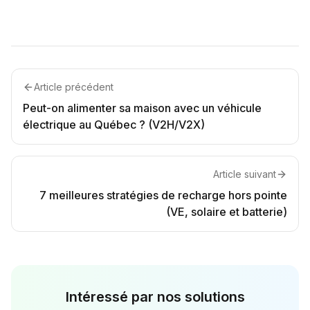
Article précédent
Peut-on alimenter sa maison avec un véhicule
électrique au Québec ? (V2H/V2X)
Article suivant
7 meilleures stratégies de recharge hors pointe
(VE, solaire et batterie)
Intéressé par nos solutions