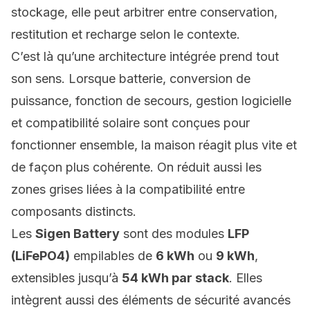
stockage, elle peut arbitrer entre conservation,
restitution et recharge selon le contexte.
C’est là qu’une architecture intégrée prend tout
son sens. Lorsque batterie, conversion de
puissance, fonction de secours, gestion logicielle
et compatibilité solaire sont conçues pour
fonctionner ensemble, la maison réagit plus vite et
de façon plus cohérente. On réduit aussi les
zones grises liées à la compatibilité entre
composants distincts.
Les
Sigen Battery
sont des modules
LFP
(LiFePO4)
empilables de
6 kWh
ou
9 kWh
,
extensibles jusqu’à
54 kWh par stack
. Elles
intègrent aussi des éléments de sécurité avancés