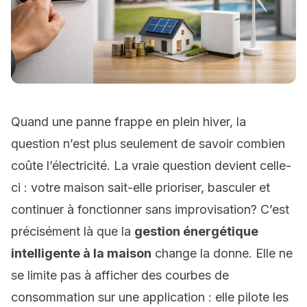
Quand une panne frappe en plein hiver, la
question n’est plus seulement de savoir combien
coûte l’électricité. La vraie question devient celle-
ci : votre maison sait-elle prioriser, basculer et
continuer à fonctionner sans improvisation? C’est
précisément là que la
gestion énergétique
intelligente à la maison
change la donne. Elle ne
se limite pas à afficher des courbes de
consommation sur une application : elle
pilote
les