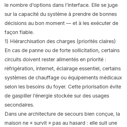
le nombre d’options dans l’interface. Elle se juge
sur la capacité du système à prendre de bonnes
décisions au bon moment — et à les exécuter de
façon fiable.
1) Hiérarchisation des charges (priorités claires)
En cas de panne ou de forte sollicitation, certains
circuits doivent rester alimentés en priorité :
réfrigération, internet, éclairage essentiel, certains
systèmes de chauffage ou équipements médicaux
selon les besoins du foyer. Cette priorisation évite
de gaspiller l’énergie stockée sur des usages
secondaires.
Dans une architecture de secours bien conçue, la
maison ne « survit » pas au hasard : elle suit une