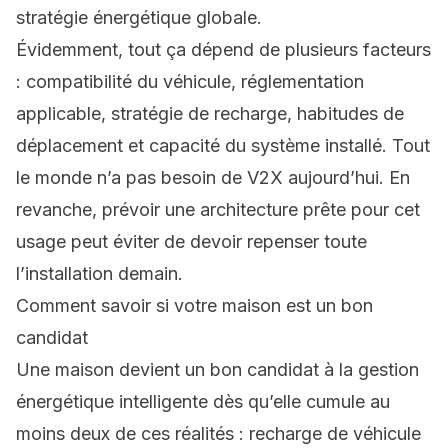
stratégie énergétique globale.
Évidemment, tout ça dépend de plusieurs facteurs
: compatibilité du véhicule, réglementation
applicable, stratégie de recharge, habitudes de
déplacement et capacité du système installé. Tout
le monde n’a pas besoin de V2X aujourd’hui. En
revanche, prévoir une architecture prête pour cet
usage peut éviter de devoir repenser toute
l’installation demain.
Comment savoir si votre maison est un bon
candidat
Une maison devient un bon candidat à la gestion
énergétique intelligente dès qu’elle cumule au
moins deux de ces réalités : recharge de véhicule