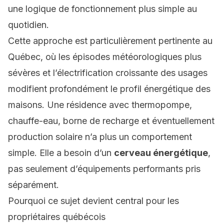
une logique de fonctionnement plus simple au
quotidien.
Cette approche est particulièrement pertinente au
Québec, où les épisodes météorologiques plus
sévères et l’électrification croissante des usages
modifient profondément le profil énergétique des
maisons. Une résidence avec thermopompe,
chauffe-eau, borne de recharge et éventuellement
production solaire n’a plus un comportement
simple. Elle a besoin d’un
cerveau énergétique
,
pas seulement d’équipements performants pris
séparément.
Pourquoi ce sujet devient central pour les
propriétaires québécois