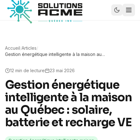
Accueil
/
Articles
/
Gestion énergétique intelligente à la maison au
Québec : solaire, batterie et recharge VE
12
min de lecture
23 mai 2026
Gestion énergétique
intelligente à la maison
au Québec : solaire,
batterie et recharge VE