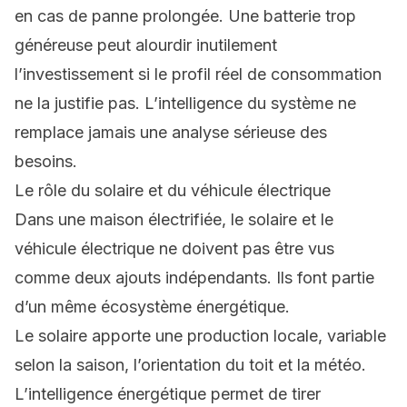
en cas de panne prolongée. Une batterie trop
généreuse peut alourdir inutilement
l’investissement si le profil réel de consommation
ne la justifie pas. L’intelligence du système ne
remplace jamais une analyse sérieuse des
besoins.
Le rôle du solaire et du véhicule électrique
Dans une maison électrifiée, le solaire et le
véhicule électrique ne doivent pas être vus
comme deux ajouts indépendants. Ils font partie
d’un même écosystème énergétique.
Le solaire apporte une production locale, variable
selon la saison, l’orientation du toit et la météo
.
L’intelligence énergétique permet de tirer