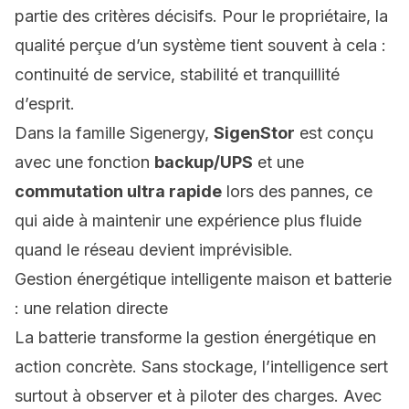
partie des critères décisifs. Pour le propriétaire, la
qualité perçue d’un système tient souvent à cela :
continuité de service, stabilité et tranquillité
d’esprit.
Dans la famille Sigenergy,
SigenStor
est conçu
avec une fonction
backup/UPS
et une
commutation ultra rapide
lors des pannes, ce
qui aide à maintenir une expérience plus fluide
quand le réseau devient imprévisible.
Gestion énergétique intelligente maison et batterie
: une relation directe
La batterie transforme la gestion énergétique en
action concrète. Sans stockage, l’intelligence sert
surtout à observer et à piloter des charges. Avec