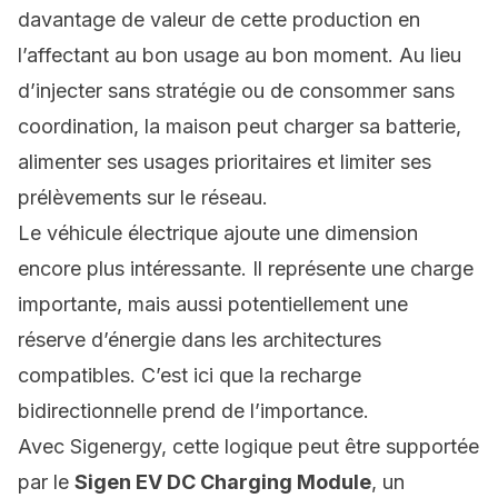
davantage de valeur de cette production en
l’affectant au bon usage au bon moment. Au lieu
d’injecter sans stratégie ou de consommer sans
coordination, la maison peut charger sa batterie,
alimenter ses usages prioritaires et limiter ses
prélèvements sur le réseau.
Le véhicule électrique ajoute une dimension
encore plus intéressante. Il représente une charge
importante, mais aussi potentiellement une
réserve d’énergie dans les architectures
compatibles. C’est ici que la
recharge
bidirectionnelle
prend de l’importance.
Avec Sigenergy, cette logique peut être supportée
par le
Sigen EV DC Charging Module
, un