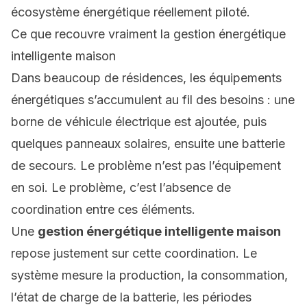
écosystème énergétique réellement piloté.
Ce que recouvre vraiment la gestion énergétique
intelligente maison
Dans beaucoup de résidences, les équipements
énergétiques s’accumulent au fil des besoins : une
borne de véhicule électrique est ajoutée, puis
quelques panneaux solaires, ensuite une batterie
de secours. Le problème n’est pas l’équipement
en soi. Le problème, c’est l’absence de
coordination entre ces éléments.
Une
gestion énergétique intelligente maison
repose justement sur cette coordination. Le
système mesure la production, la consommation,
l’état de charge de la batterie, les périodes