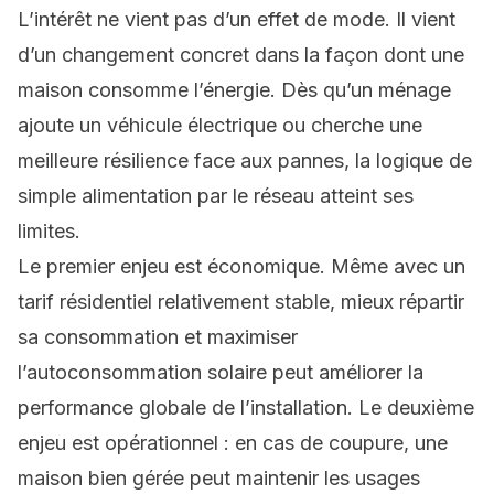
L’intérêt ne vient pas d’un effet de mode. Il vient
d’un changement concret dans la façon dont une
maison consomme l’énergie. Dès qu’un ménage
ajoute un véhicule électrique ou cherche une
meilleure résilience face aux pannes, la logique de
simple alimentation par le réseau atteint ses
limites.
Le premier enjeu est économique. Même avec un
tarif résidentiel relativement stable, mieux répartir
sa consommation et maximiser
l’autoconsommation solaire peut améliorer la
performance globale de l’installation. Le deuxième
enjeu est opérationnel : en cas de coupure, une
maison bien gérée peut maintenir les usages