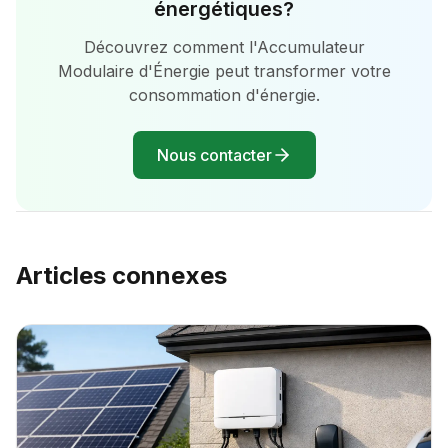
énergétiques?
Découvrez comment l'Accumulateur
Modulaire d'Énergie peut transformer votre
consommation d'énergie.
Nous contacter
Articles connexes