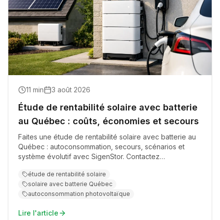
11
min
3 août 2026
Étude de rentabilité solaire avec batterie
au Québec : coûts, économies et secours
Faites une étude de rentabilité solaire avec batterie au
Québec : autoconsommation, secours, scénarios et
système évolutif avec SigenStor. Contactez
acme.quebec.
étude de rentabilité solaire
solaire avec batterie Québec
autoconsommation photovoltaïque
Lire l'article