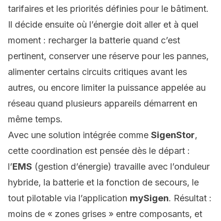
tarifaires et les priorités définies pour le bâtiment.
Il décide ensuite où l’énergie doit aller et à quel
moment : recharger la batterie quand c’est
pertinent, conserver une réserve pour les pannes,
alimenter certains circuits critiques avant les
autres, ou encore limiter la puissance appelée au
réseau quand plusieurs appareils démarrent en
même temps.
Avec une solution intégrée comme
SigenStor
,
cette coordination est pensée dès le départ :
l’
EMS
(gestion d’énergie) travaille avec l’onduleur
hybride, la batterie et la fonction de secours, le
tout pilotable via l’application
mySigen
. Résultat :
moins de « zones grises » entre composants, et