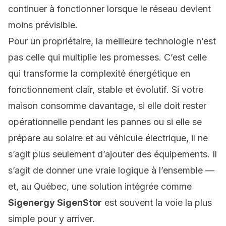
continuer à fonctionner lorsque le réseau devient
moins prévisible.
Pour un propriétaire, la meilleure technologie n’est
pas celle qui multiplie les promesses. C’est celle
qui transforme la complexité énergétique en
fonctionnement clair, stable et évolutif. Si votre
maison consomme davantage, si elle doit rester
opérationnelle pendant les pannes ou si elle se
prépare au solaire et au véhicule électrique, il ne
s’agit plus seulement d’ajouter des équipements. Il
s’agit de donner une vraie logique à l’ensemble —
et, au Québec, une solution intégrée comme
Sigenergy SigenStor
est souvent la voie la plus
simple pour y arriver.