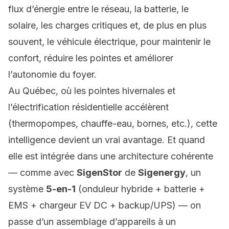
flux d’énergie entre le réseau, la batterie, le
solaire, les charges critiques et, de plus en plus
souvent, le véhicule électrique, pour maintenir le
confort, réduire les pointes et améliorer
l’autonomie du foyer.
Au Québec, où les pointes hivernales et
l’électrification résidentielle accélèrent
(thermopompes, chauffe-eau, bornes, etc.), cette
intelligence devient un vrai avantage. Et quand
elle est intégrée dans une architecture cohérente
— comme avec
SigenStor
de
Sigenergy
, un
système
5-en-1
(onduleur hybride + batterie +
EMS + chargeur EV DC + backup/UPS) — on
passe d’un assemblage d’appareils à un