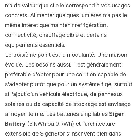
n’a de valeur que si elle correspond à vos usages
concrets. Alimenter quelques lumières n’a pas le
même intérêt que maintenir réfrigération,
connectivité, chauffage ciblé et certains
équipements essentiels.
Le troisième point est la modularité. Une maison
évolue. Les besoins aussi. Il est généralement
préférable d’opter pour une solution capable de
s’adapter plutôt que pour un système figé, surtout
si l’ajout d’un véhicule électrique, de panneaux
solaires ou de capacité de stockage est envisagé
à moyen terme. Les batteries empilables
Sigen
Battery
(6 kWh ou 9 kWh) et l’architecture
extensible de SigenStor s’inscrivent bien dans