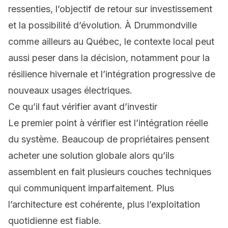
ressenties, l’objectif de retour sur investissement
et la possibilité d’évolution. À Drummondville
comme ailleurs au Québec, le contexte local peut
aussi peser dans la décision, notamment pour la
résilience hivernale et l’intégration progressive de
nouveaux usages électriques.
Ce qu’il faut vérifier avant d’investir
Le premier point à vérifier est l’intégration réelle
du système. Beaucoup de propriétaires pensent
acheter une solution globale alors qu’ils
assemblent en fait plusieurs couches techniques
qui communiquent imparfaitement. Plus
l’architecture est cohérente, plus l’exploitation
quotidienne est fiable.