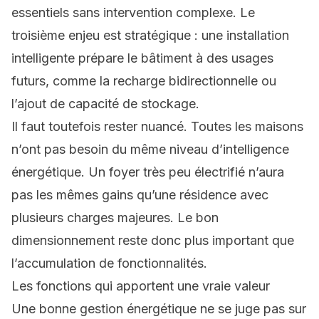
essentiels sans intervention complexe. Le
troisième enjeu est stratégique : une installation
intelligente prépare le bâtiment à des usages
futurs, comme la recharge bidirectionnelle ou
l’ajout de capacité de stockage.
Il faut toutefois rester nuancé. Toutes les maisons
n’ont pas besoin du même niveau d’intelligence
énergétique. Un foyer très peu électrifié n’aura
pas les mêmes gains qu’une résidence avec
plusieurs charges majeures. Le bon
dimensionnement reste donc plus important que
l’accumulation de fonctionnalités.
Les fonctions qui apportent une vraie valeur
Une bonne gestion énergétique ne se juge pas sur