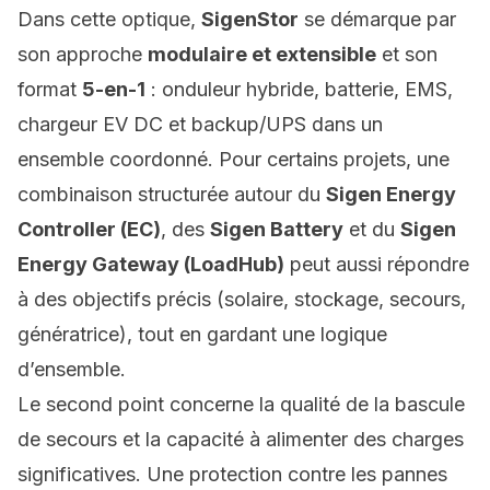
Dans cette optique,
SigenStor
se démarque par
son approche
modulaire et extensible
et son
format
5-en-1
: onduleur hybride, batterie, EMS,
chargeur EV DC et backup/UPS dans un
ensemble coordonné. Pour certains projets, une
combinaison structurée autour du
Sigen Energy
Controller (EC)
, des
Sigen Battery
et du
Sigen
Energy Gateway (LoadHub)
peut aussi répondre
à des objectifs précis (solaire, stockage, secours,
génératrice), tout en gardant une logique
d’ensemble.
Le second point concerne la qualité de la bascule
de secours et la capacité à alimenter des charges
significatives. Une protection contre les pannes