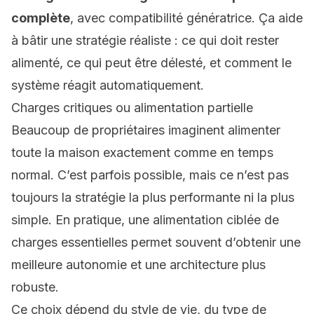
complète
, avec compatibilité génératrice. Ça aide
à bâtir une stratégie réaliste : ce qui doit rester
alimenté, ce qui peut être délesté, et comment le
système réagit automatiquement.
Charges critiques ou alimentation partielle
Beaucoup de propriétaires imaginent alimenter
toute la maison exactement comme en temps
normal. C’est parfois possible, mais ce n’est pas
toujours la stratégie la plus performante ni la plus
simple. En pratique, une alimentation ciblée de
charges essentielles permet souvent d’obtenir une
meilleure autonomie et une architecture plus
robuste.
Ce choix dépend du style de vie, du type de