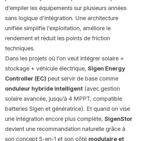
d’empiler les équipements sur plusieurs années
sans logique d’intégration. Une architecture
unifiée simplifie l’exploitation, améliore le
rendement et réduit les points de friction
techniques.
Dans les projets où l’on veut intégrer solaire +
stockage + véhicule électrique,
Sigen Energy
Controller (EC)
peut servir de base comme
onduleur hybride intelligent
(avec gestion
solaire avancée, jusqu’à 4 MPPT, compatible
batteries Sigen et génératrice). Et quand on vise
une intégration encore plus complète,
SigenStor
devient une recommandation naturelle grâce à
son concept 5-en-1 et son côté
modulaire et