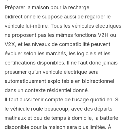
Préparer la maison pour la recharge
bidirectionnelle suppose aussi de regarder le
véhicule lui-même. Tous les véhicules électriques
ne proposent pas les mêmes
fonctions V2H ou
V2X
, et les niveaux de compatibilité peuvent
évoluer selon les marchés, les logiciels et les
certifications disponibles. Il ne faut donc jamais
présumer qu’un véhicule électrique sera
automatiquement exploitable en bidirectionnel
dans un contexte résidentiel donné.
Il faut aussi tenir compte de l’usage quotidien. Si
le véhicule roule beaucoup, avec des départs
matinaux et peu de temps à domicile, la batterie
disponible pour la maison sera plus limitée. À