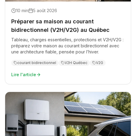
10
min
5 août 2026
Préparer sa maison au courant
bidirectionnel (V2H/V2G) au Québec
Tableau, charges essentielles, protections et V2H/V2G :
préparez votre maison au courant bidirectionnel avec
une architecture fiable, pensée pour l’hiver.
courant bidirectionnel
V2H Québec
V2G
Lire l'article