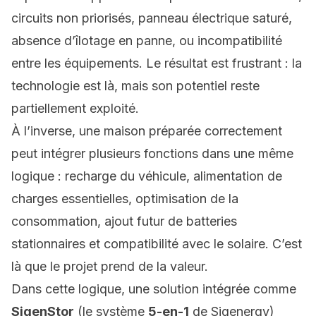
circuits non priorisés, panneau électrique saturé,
absence d’îlotage en panne, ou incompatibilité
entre les équipements. Le résultat est frustrant : la
technologie est là, mais son potentiel reste
partiellement exploité.
À l’inverse, une maison préparée correctement
peut intégrer plusieurs fonctions dans une même
logique : recharge du véhicule, alimentation de
charges essentielles, optimisation de la
consommation, ajout futur de batteries
stationnaires et compatibilité avec le solaire. C’est
là que le projet prend de la valeur.
Dans cette logique, une solution intégrée comme
SigenStor
(le système
5-en-1
de Sigenergy)