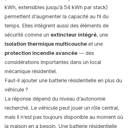
kWh, extensibles jusqu’à 54 kWh par stack)
permettent d’augmenter la capacité au fil du
temps. Elles intègrent aussi des éléments de
sécurité comme un
extincteur intégré
, une
isolation thermique multicouche
et une
protection incendie avancée
— des
considérations importantes dans un local
mécanique résidentiel.
Faut-il ajouter une batterie résidentielle en plus du
véhicule ?
La réponse dépend du niveau d’autonomie
recherché. Le véhicule peut jouer un rôle central,
mais il n’est pas toujours disponible au moment où
la maison en a besoin. Une batterie résidentielle