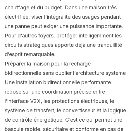
chauffage et du budget. Dans une maison très
électrifiée, viser l’intégralité des usages pendant
une panne peut exiger une puissance importante.
Pour d’autres foyers, protéger intelligemment les
circuits stratégiques apporte déjà une tranquillité
d’esprit remarquable.
Préparer la maison pour la recharge
bidirectionnelle sans oublier l’architecture système
Une installation bidirectionnelle performante
repose sur une coordination précise entre
l’interface V2X, les protections électriques, le
système de transfert, le convertisseur et la logique
de contrôle énergétique. C’est ce qui permet une
bascule rapide, sécuritaire et conforme en cas de