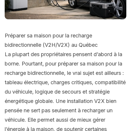
Préparer sa maison pour la recharge
bidirectionnelle (V2H/V2X) au Québec
La plupart des propriétaires pensent d’abord à la
borne. Pourtant, pour préparer sa maison pour la
recharge bidirectionnelle, le vrai sujet est ailleurs :
tableau électrique, charges critiques, compatibilité
du véhicule, logique de secours et stratégie
énergétique globale. Une installation V2X bien
pensée ne sert pas seulement à recharger un
véhicule. Elle permet aussi de mieux gérer
l’énergie à la maison, de soutenir certaines