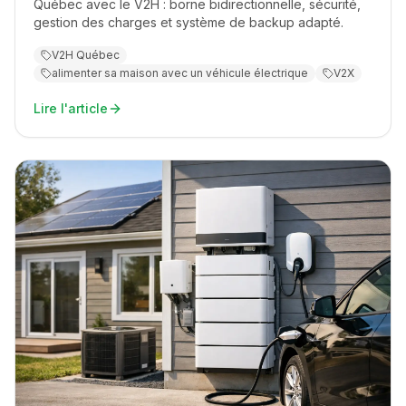
Québec avec le V2H : borne bidirectionnelle, sécurité,
gestion des charges et système de backup adapté.
V2H Québec
alimenter sa maison avec un véhicule électrique
V2X
Lire l'article