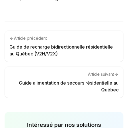
Article précédent
Guide de recharge bidirectionnelle résidentielle
au Québec (V2H/V2X)
Article suivant
Guide alimentation de secours résidentielle au
Québec
Intéressé par nos solutions