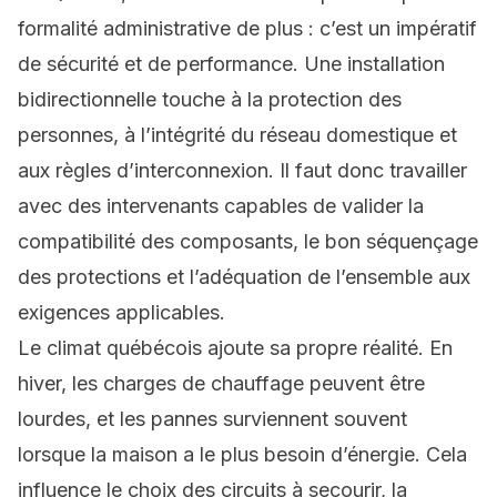
formalité administrative de plus : c’est un impératif
de sécurité et de performance. Une installation
bidirectionnelle touche à la protection des
personnes, à l’intégrité du réseau domestique et
aux règles d’interconnexion. Il faut donc travailler
avec des intervenants capables de valider la
compatibilité des composants, le bon séquençage
des protections et l’adéquation de l’ensemble aux
exigences applicables.
Le climat québécois ajoute sa propre réalité. En
hiver, les charges de chauffage peuvent être
lourdes, et les pannes surviennent souvent
lorsque la maison a le plus besoin d’énergie. Cela
influence le choix des circuits à secourir, la