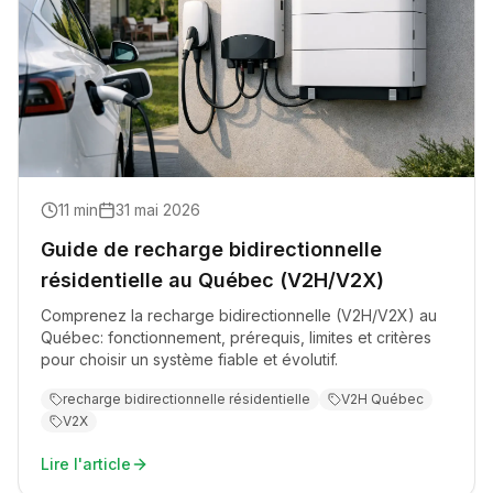
11
min
31 mai 2026
Guide de recharge bidirectionnelle
résidentielle au Québec (V2H/V2X)
Comprenez la recharge bidirectionnelle (V2H/V2X) au
Québec: fonctionnement, prérequis, limites et critères
pour choisir un système fiable et évolutif.
recharge bidirectionnelle résidentielle
V2H Québec
V2X
Lire l'article