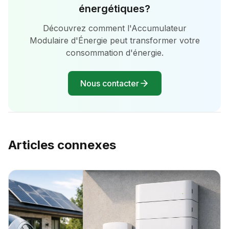
énergétiques?
Découvrez comment l'Accumulateur
Modulaire d'Énergie peut transformer votre
consommation d'énergie.
Nous contacter
Articles connexes