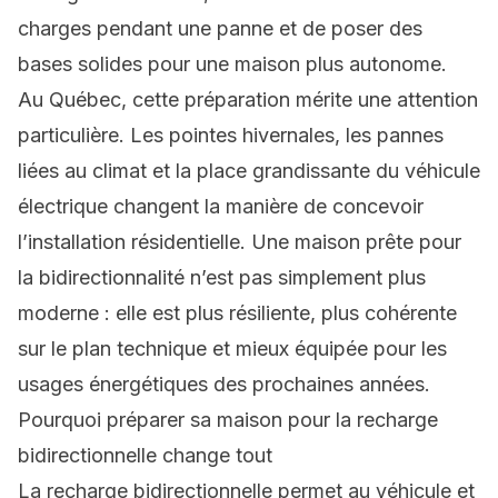
charges pendant une panne et de poser des
bases solides pour une maison plus autonome.
Au Québec, cette préparation mérite une attention
particulière. Les pointes hivernales, les pannes
liées au climat et la place grandissante du véhicule
électrique changent la manière de concevoir
l’installation résidentielle. Une maison prête pour
la bidirectionnalité n’est pas simplement plus
moderne : elle est plus résiliente, plus cohérente
sur le plan technique et mieux équipée pour les
usages énergétiques des prochaines années.
Pourquoi préparer sa maison pour la recharge
bidirectionnelle change tout
La recharge bidirectionnelle permet au véhicule et