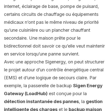
internet, éclairage de base, pompe de puisard,
certains circuits de chauffage ou équipements
médicaux n’ont pas le même niveau de priorité
qu’une cuisinière ou un plancher chauffant
secondaire. Une maison prête pour le
bidirectionnel doit savoir ce qu’elle veut maintenir
en service lorsqu’une panne survient.
Avec une approche Sigenergy, on peut structurer
le projet autour d’un contrôle énergétique central
(EMS) et d’une logique de secours claire. Par
exemple, la passerelle de backup
Sigen Energy
Gateway (LoadHub)
est conçue pour la
détection instantanée des pannes
, la
gestion
intelligente des charges
et le
backup maison