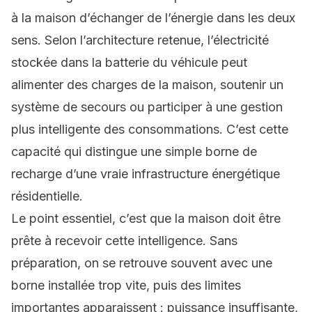
à la maison d’échanger de l’énergie dans les deux
sens. Selon l’architecture retenue, l’électricité
stockée dans la batterie du véhicule peut
alimenter des charges de la maison, soutenir un
système de secours ou participer à une gestion
plus intelligente des consommations. C’est cette
capacité qui distingue une simple borne de
recharge d’une vraie infrastructure énergétique
résidentielle.
Le point essentiel, c’est que la maison doit être
prête à recevoir cette intelligence. Sans
préparation, on se retrouve souvent avec une
borne installée trop vite, puis des limites
importantes apparaissent : puissance insuffisante,