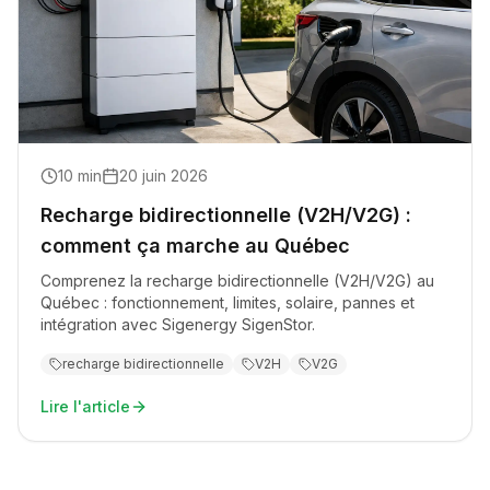
10
min
20 juin 2026
Recharge bidirectionnelle (V2H/V2G) :
comment ça marche au Québec
Comprenez la recharge bidirectionnelle (V2H/V2G) au
Québec : fonctionnement, limites, solaire, pannes et
intégration avec Sigenergy SigenStor.
recharge bidirectionnelle
V2H
V2G
Lire l'article