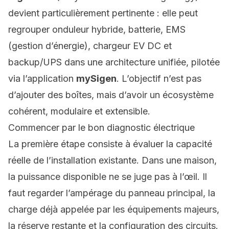
devient particulièrement pertinente : elle peut
regrouper
onduleur hybride
,
batterie
,
EMS
(gestion d’énergie)
,
chargeur EV DC
et
backup/UPS
dans une architecture unifiée, pilotée
via l’application
mySigen
. L’objectif n’est pas
d’ajouter des boîtes, mais d’avoir un écosystème
cohérent, modulaire et extensible.
Commencer par le bon diagnostic électrique
La première étape consiste à évaluer la capacité
réelle de l’installation existante. Dans une maison,
la puissance disponible ne se juge pas à l’œil. Il
faut regarder l’ampérage du panneau principal, la
charge déjà appelée par les équipements majeurs,
la réserve restante et la configuration des circuits.