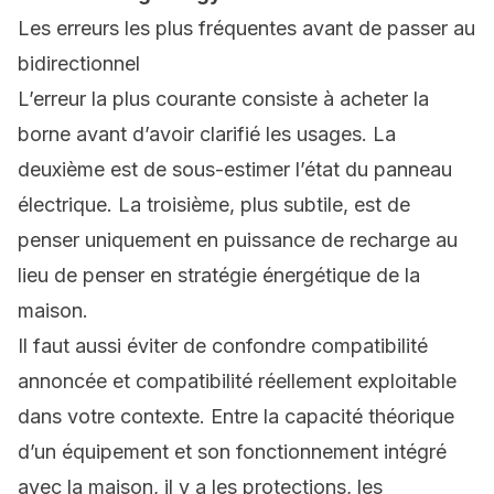
Les erreurs les plus fréquentes avant de passer au
bidirectionnel
L’erreur la plus courante consiste à acheter la
borne avant d’avoir clarifié les usages. La
deuxième est de sous-estimer l’état du panneau
électrique. La troisième, plus subtile, est de
penser uniquement en puissance de recharge au
lieu de penser en stratégie énergétique de la
maison.
Il faut aussi éviter de confondre compatibilité
annoncée et compatibilité réellement exploitable
dans votre contexte. Entre la capacité théorique
d’un équipement et son fonctionnement intégré
avec la maison, il y a les protections, les