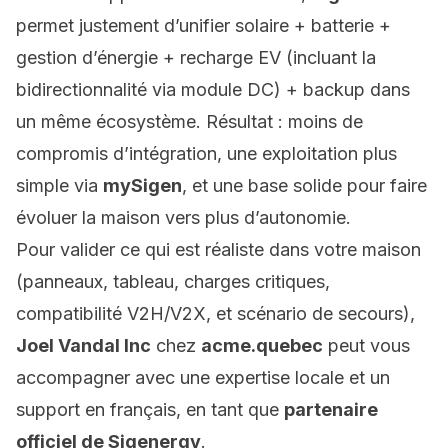
permet justement d’unifier
solaire + batterie +
gestion d’énergie + recharge EV (incluant la
bidirectionnalité via module DC) + backup
dans
un même écosystème. Résultat : moins de
compromis d’intégration, une exploitation plus
simple via
mySigen
, et une base solide pour faire
évoluer la maison vers plus d’autonomie.
Pour valider ce qui est réaliste dans votre maison
(panneaux, tableau, charges critiques,
compatibilité V2H/V2X, et scénario de secours),
Joel Vandal Inc
chez
acme.quebec
peut vous
accompagner avec une expertise locale et un
support en français, en tant que
partenaire
officiel de Sigenergy
.