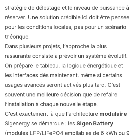
stratégie de délestage et le niveau de puissance à
réserver. Une solution crédible ici doit être pensée
pour les conditions locales, pas pour un scénario
théorique.
Dans plusieurs projets, l’approche la plus
rassurante consiste à prévoir un
système évolutif
.
On prépare le tableau, la logique énergétique et
les interfaces dès maintenant, même si certains
usages avancés seront activés plus tard. C’est
souvent une meilleure décision que de refaire
l’installation à chaque nouvelle étape.
C’est exactement là que l’architecture
modulaire
Sigenergy se démarque : les
Sigen Battery
(modules LFP/LiFePO4 empilables de 6 kWh ou 9