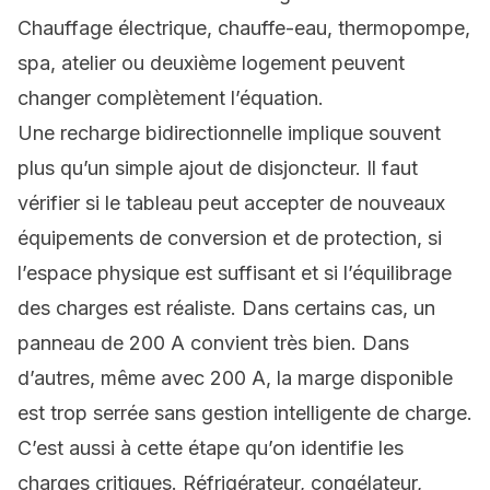
Chauffage électrique, chauffe-eau, thermopompe,
spa, atelier ou deuxième logement peuvent
changer complètement l’équation.
Une recharge bidirectionnelle implique souvent
plus qu’un simple ajout de disjoncteur. Il faut
vérifier si le tableau peut accepter de nouveaux
équipements de conversion et de protection, si
l’espace physique est suffisant et si l’équilibrage
des charges est réaliste. Dans certains cas, un
panneau de 200 A convient très bien. Dans
d’autres, même avec 200 A, la marge disponible
est trop serrée sans gestion intelligente de charge.
C’est aussi à cette étape qu’on identifie les
charges critiques. Réfrigérateur, congélateur,