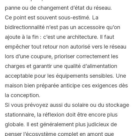
panne ou de changement d’état du réseau.
Ce point est souvent sous-estimé. La
bidirectionnalité n’est pas un accessoire qu’on
ajoute à la fin : c’est une architecture. Il faut
empêcher tout retour non autorisé vers le réseau
lors d’une coupure, prioriser correctement les
charges et garantir une qualité d’alimentation
acceptable pour les équipements sensibles. Une
maison bien préparée anticipe ces exigences dès
la conception.
Si vous prévoyez aussi du solaire ou du stockage
stationnaire, la réflexion doit être encore plus
globale. Il est généralement plus judicieux de
penser l’écosystème complet en amont que