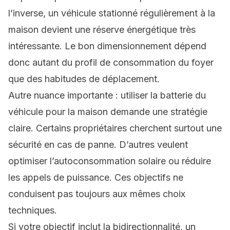
l’inverse, un véhicule stationné régulièrement à la
maison devient une réserve énergétique très
intéressante. Le bon dimensionnement dépend
donc autant du profil de consommation du foyer
que des habitudes de déplacement.
Autre nuance importante : utiliser la batterie du
véhicule pour la maison demande une stratégie
claire. Certains propriétaires cherchent surtout une
sécurité en cas de panne. D’autres veulent
optimiser l’autoconsommation solaire ou réduire
les appels de puissance. Ces objectifs ne
conduisent pas toujours aux mêmes choix
techniques.
Si votre objectif inclut la bidirectionnalité, un