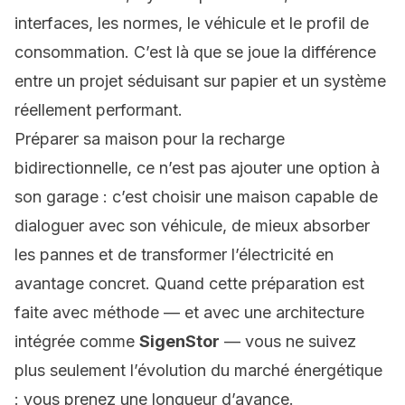
interfaces, les normes, le véhicule et le profil de
consommation. C’est là que se joue la différence
entre un projet séduisant sur papier et un système
réellement performant.
Préparer sa maison pour la recharge
bidirectionnelle, ce n’est pas ajouter une option à
son garage : c’est choisir une maison capable de
dialoguer avec son véhicule, de mieux absorber
les pannes et de transformer l’électricité en
avantage concret. Quand cette préparation est
faite avec méthode — et avec une architecture
intégrée comme
SigenStor
— vous ne suivez
plus seulement l’évolution du marché énergétique
: vous prenez une longueur d’avance.