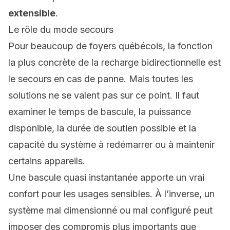
extensible
.
Le rôle du mode secours
Pour beaucoup de foyers québécois, la fonction
la plus concrète de la recharge bidirectionnelle est
le secours en cas de panne. Mais toutes les
solutions ne se valent pas sur ce point. Il faut
examiner le temps de bascule, la puissance
disponible, la durée de soutien possible et la
capacité du système à redémarrer ou à maintenir
certains appareils.
Une
bascule quasi instantanée
apporte un vrai
confort pour les usages sensibles. À l’inverse, un
système mal dimensionné ou mal configuré peut
imposer des compromis plus importants que