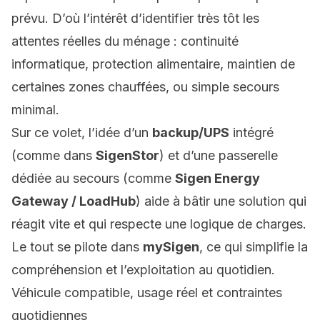
prévu. D’où l’intérêt d’identifier très tôt les
attentes réelles du ménage : continuité
informatique, protection alimentaire, maintien de
certaines zones chauffées, ou simple secours
minimal.
Sur ce volet, l’idée d’un
backup/UPS
intégré
(comme dans
SigenStor
) et d’une passerelle
dédiée au secours (comme
Sigen Energy
Gateway / LoadHub
) aide à bâtir une solution qui
réagit vite et qui respecte une logique de charges.
Le tout se pilote dans
mySigen
, ce qui simplifie la
compréhension et l’exploitation au quotidien.
Véhicule compatible, usage réel et contraintes
quotidiennes