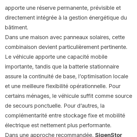
apporte une réserve permanente, prévisible et
directement intégrée à la gestion énergétique du
bâtiment.
Dans une maison avec panneaux solaires, cette
combinaison devient particulièrement pertinente.
Le véhicule apporte une capacité mobile
importante, tandis que la batterie stationnaire
assure la continuité de base, l’optimisation locale
et une meilleure flexibilité opérationnelle. Pour
certains ménages, le véhicule suffit comme source
de secours ponctuelle. Pour d’autres, la
complémentarité entre stockage fixe et mobilité
électrique est nettement plus performante.
Dans une approche recommandée,
SigenStor