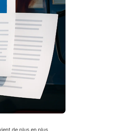
ent de plus en plus