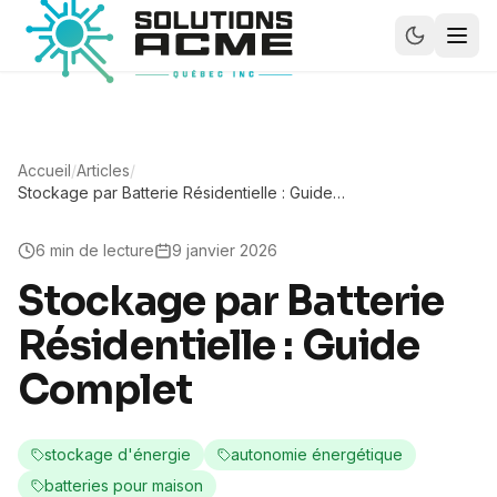
Accueil
/
Articles
/
Stockage par Batterie Résidentielle : Guide
Complet
6
min de lecture
9 janvier 2026
Stockage par Batterie
Résidentielle : Guide
Complet
stockage d'énergie
autonomie énergétique
batteries pour maison