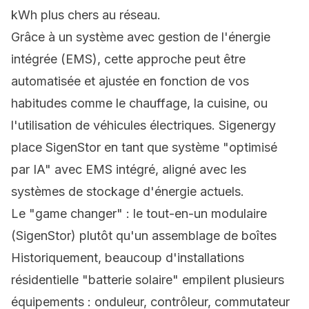
kWh plus chers au réseau.
Grâce à un système avec gestion de l'énergie
intégrée (EMS), cette approche peut être
automatisée et ajustée en fonction de vos
habitudes comme le chauffage, la cuisine, ou
l'utilisation de véhicules électriques. Sigenergy
place SigenStor en tant que système "optimisé
par IA" avec EMS intégré, aligné avec les
systèmes de stockage d'énergie actuels.
Le "game changer" : le tout-en-un modulaire
(SigenStor) plutôt qu'un assemblage de boîtes
Historiquement, beaucoup d'installations
résidentielle "batterie solaire" empilent plusieurs
équipements : onduleur, contrôleur, commutateur