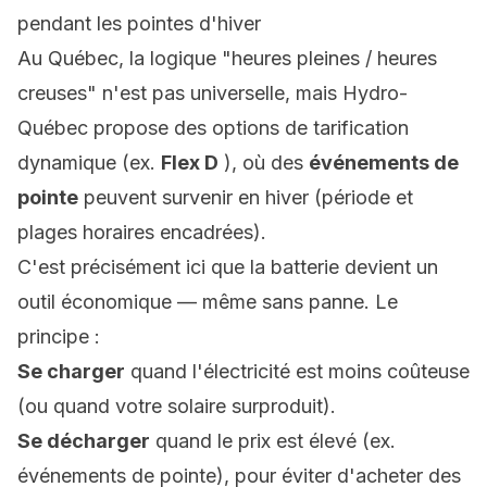
pendant les pointes d'hiver
Au Québec, la logique "heures pleines / heures
creuses" n'est pas universelle, mais Hydro-
Québec propose des options de tarification
dynamique (ex.
Flex D
), où des
événements de
pointe
peuvent survenir en hiver (période et
plages horaires encadrées).
C'est précisément ici que la batterie devient un
outil économique — même sans panne. Le
principe :
Se charger
quand l'électricité est moins coûteuse
(ou quand votre solaire surproduit).
Se décharger
quand le prix est élevé (ex.
événements de pointe), pour éviter d'acheter des