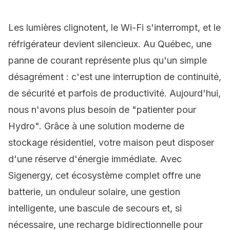
Les lumières clignotent, le Wi-Fi s'interrompt, et le
réfrigérateur devient silencieux. Au Québec, une
panne de courant représente plus qu'un simple
désagrément : c'est une interruption de continuité,
de sécurité et parfois de productivité. Aujourd'hui,
nous n'avons plus besoin de "patienter pour
Hydro". Grâce à une solution moderne de
stockage résidentiel, votre maison peut disposer
d'une réserve d'énergie immédiate. Avec
Sigenergy, cet écosystème complet offre une
batterie, un onduleur solaire, une gestion
intelligente, une bascule de secours et, si
nécessaire, une recharge bidirectionnelle pour