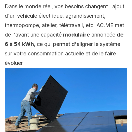
Dans le monde réel, vos besoins changent : ajout
d'un véhicule électrique, agrandissement,
thermopompe, atelier, télétravail, etc.
AC.ME
met
de l'avant une capacité
modulaire
annoncée
de
6 à 54 kWh
, ce qui permet d'aligner le système
sur votre consommation actuelle et de le faire
évoluer.