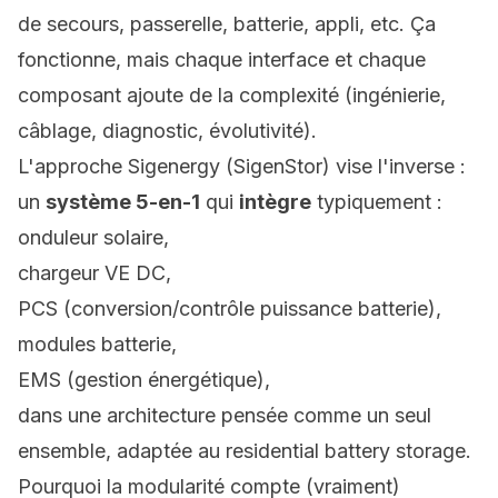
de secours, passerelle, batterie, appli, etc. Ça
fonctionne, mais chaque interface et chaque
composant ajoute de la complexité (ingénierie,
câblage, diagnostic, évolutivité).
L'approche Sigenergy (SigenStor) vise l'inverse :
un
système 5-en-1
qui
intègre
typiquement :
onduleur solaire,
chargeur VE DC,
PCS (conversion/contrôle puissance batterie),
modules batterie,
EMS (gestion énergétique),
dans une architecture pensée comme un seul
ensemble, adaptée au residential battery storage.
Pourquoi la modularité compte (vraiment)