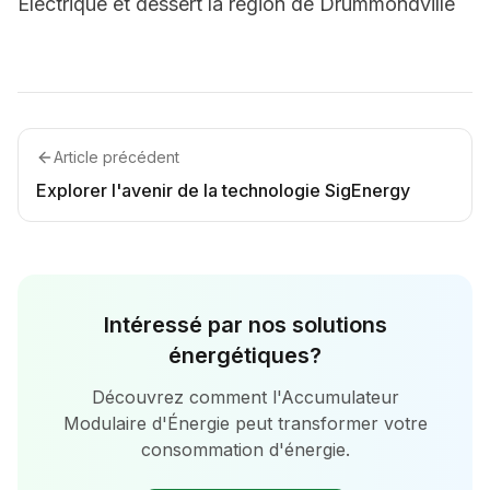
Électrique et dessert la région de Drummondville
Article précédent
Explorer l'avenir de la technologie SigEnergy
Intéressé par nos solutions
énergétiques?
Découvrez comment l'Accumulateur
Modulaire d'Énergie peut transformer votre
consommation d'énergie.