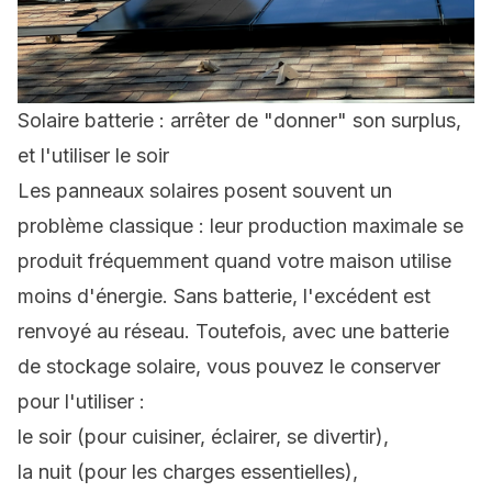
Solaire batterie : arrêter de "donner" son surplus,
et l'utiliser le soir
Les panneaux solaires posent souvent un
problème classique : leur production maximale se
produit fréquemment quand votre maison utilise
moins d'énergie. Sans batterie, l'excédent est
renvoyé au réseau. Toutefois, avec une batterie
de stockage solaire, vous pouvez le conserver
pour l'utiliser :
le soir (pour cuisiner, éclairer, se divertir),
la nuit (pour les charges essentielles),