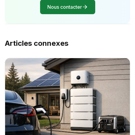
Nous contacter
Articles connexes