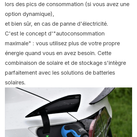
lors des pics de consommation (si vous avez une
option dynamique),
et bien sûr, en cas de panne d'électricité.
C'est le concept d'"autoconsommation
maximale" : vous utilisez plus de votre propre
énergie quand vous en avez besoin. Cette
combinaison de solaire et de stockage s'intègre
parfaitement avec les solutions de batteries
solaires.