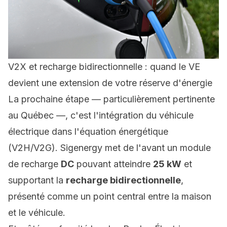
V2X et recharge bidirectionnelle : quand le VE
devient une extension de votre réserve d'énergie
La prochaine étape — particulièrement pertinente
au Québec —, c'est l'intégration du véhicule
électrique dans l'équation énergétique
(V2H/V2G). Sigenergy met de l'avant un module
de recharge
DC
pouvant atteindre
25 kW
et
supportant la
recharge bidirectionnelle
,
présenté comme un point central entre la maison
et le véhicule.