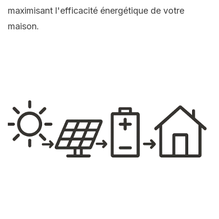
maximisant l'efficacité énergétique de votre
maison.