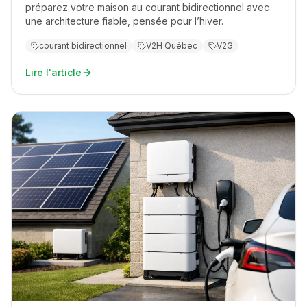
préparez votre maison au courant bidirectionnel avec
une architecture fiable, pensée pour l’hiver.
courant bidirectionnel
V2H Québec
V2G
Lire l'article