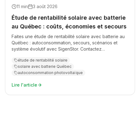
11
min
3 août 2026
Étude de rentabilité solaire avec batterie
au Québec : coûts, économies et secours
Faites une étude de rentabilité solaire avec batterie au
Québec : autoconsommation, secours, scénarios et
système évolutif avec SigenStor. Contactez
acme.quebec.
étude de rentabilité solaire
solaire avec batterie Québec
autoconsommation photovoltaïque
Lire l'article