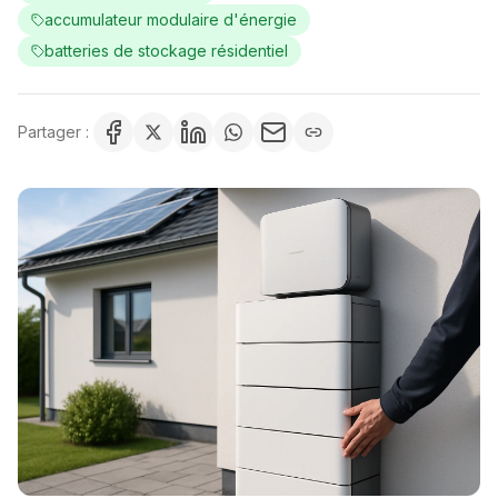
accumulateur modulaire d'énergie
batteries de stockage résidentiel
Partager :