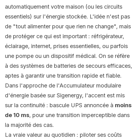
automatiquement votre maison (ou les circuits
essentiels) sur l'énergie stockée. L'idée n'est pas
de "tout alimenter pour que rien ne change", mais
de protéger ce qui est important : réfrigérateur,
éclairage, internet, prises essentielles, ou parfois
une pompe ou un dispositif médical. On se réfère
à des systèmes de batteries de secours efficaces,
aptes à garantir une transition rapide et fiable.
Dans l'approche de l'
Accumulateur modulaire
d'énergie
basée sur Sigenergy, l'accent est mis
sur la continuité : bascule UPS annoncée à
moins
de 10 ms
, pour une transition imperceptible dans
la majorité des cas.
La vraie valeur au quotidien : piloter ses coûts