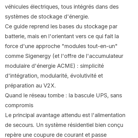
véhicules électriques, tous intégrés dans des
systèmes de stockage d'énergie.
Ce guide reprend les bases du stockage par
batterie, mais en l'orientant vers ce qui fait la
force d'une approche "modules tout-en-un"
comme Sigenergy (et l'offre de l'accumulateur
modulaire d'énergie ACME) : simplicité
d'intégration, modularité, évolutivité et
préparation au V2X.
Quand le réseau tombe : la bascule UPS, sans
compromis
Le principal avantage attendu est l'alimentation
de secours. Un système résidentiel bien conçu
repère une coupure de courant et passe