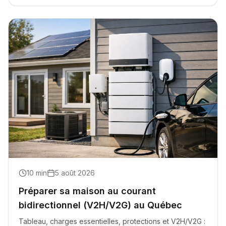
10
min
5 août 2026
Préparer sa maison au courant
bidirectionnel (V2H/V2G) au Québec
Tableau, charges essentielles, protections et V2H/V2G :