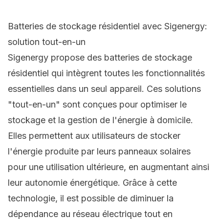
Batteries de stockage résidentiel avec Sigenergy:
solution tout-en-un
Sigenergy propose des batteries de stockage
résidentiel qui intègrent toutes les fonctionnalités
essentielles dans un seul appareil. Ces solutions
"tout-en-un" sont conçues pour optimiser le
stockage et la gestion de l'énergie à domicile.
Elles permettent aux utilisateurs de stocker
l'énergie produite par leurs panneaux solaires
pour une utilisation ultérieure, en augmentant ainsi
leur autonomie énergétique. Grâce à cette
technologie, il est possible de diminuer la
dépendance au réseau électrique tout en