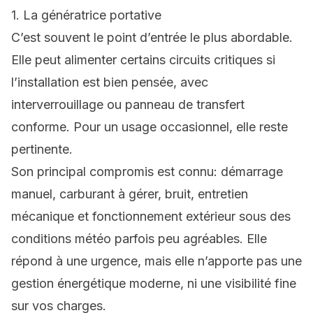
1. La génératrice portative
C’est souvent le point d’entrée le plus abordable.
Elle peut alimenter certains circuits critiques si
l’installation est bien pensée, avec
interverrouillage ou panneau de transfert
conforme. Pour un usage occasionnel, elle reste
pertinente.
Son principal compromis est connu: démarrage
manuel, carburant à gérer, bruit, entretien
mécanique et fonctionnement extérieur sous des
conditions météo parfois peu agréables. Elle
répond à une urgence, mais elle n’apporte pas une
gestion énergétique moderne, ni une visibilité fine
sur vos charges.