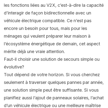
les fonctions liées au V2X, c’est-à-dire la capacité
d’interagir de façon bidirectionnelle avec un
véhicule électrique compatible. Ce n’est pas
encore un besoin pour tous, mais pour les
ménages qui veulent
préparer leur maison
à
l’écosystème énergétique de demain, cet aspect
mérite déjà une vraie attention.
Faut-il choisir une solution de secours simple ou
évolutive?
Tout dépend de votre horizon. Si vous cherchez
seulement à traverser quelques pannes par année,
une solution simple peut être suffisante. Si vous
planifiez aussi l’ajout de panneaux solaires, l’achat
d’un véhicule électrique ou une meilleure maîtrise