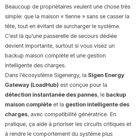
Beaucoup de propriétaires veulent une chose très
simple: que la maison « tienne » sans se casser la
tête, tout en évitant de surcharger le système.
C’est là qu’une passerelle de secours dédiée
devient importante, surtout si vous visez un
backup maison complète
et une gestion
intelligente des charges.
Dans l’écosystème Sigenergy, la
Sigen Energy
Gateway (LoadHub)
est conçue pour la
détection instantanée des pannes
, le
backup
maison complète
et la
gestion intelligente des
charges
, avec compatibilité génératrice. En
pratique, ça aide à prioriser les circuits critiques et
à rendre le comportement du système plus