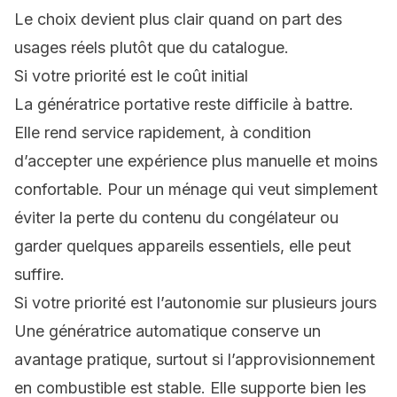
Le choix devient plus clair quand on part des
usages réels plutôt que du catalogue.
Si votre priorité est le coût initial
La génératrice portative reste difficile à battre.
Elle rend service rapidement, à condition
d’accepter une expérience plus manuelle et moins
confortable. Pour un ménage qui veut simplement
éviter la perte du contenu du congélateur ou
garder quelques appareils essentiels, elle peut
suffire.
Si votre priorité est l’autonomie sur plusieurs jours
Une génératrice automatique conserve un
avantage pratique, surtout si l’approvisionnement
en combustible est stable. Elle supporte bien les