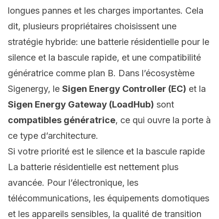
longues pannes et les charges importantes. Cela
dit, plusieurs propriétaires choisissent une
stratégie hybride: une batterie résidentielle pour le
silence et la bascule rapide, et une compatibilité
génératrice comme plan B. Dans l’écosystème
Sigenergy, le
Sigen Energy Controller (EC)
et la
Sigen Energy Gateway (LoadHub)
sont
compatibles génératrice
, ce qui ouvre la porte à
ce type d’architecture.
Si votre priorité est le silence et la bascule rapide
La batterie résidentielle est nettement plus
avancée. Pour l’électronique, les
télécommunications, les équipements domotiques
et les appareils sensibles, la qualité de transition