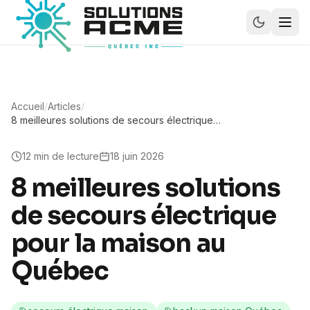
Accueil
/
Articles
/
8 meilleures solutions de secours électrique
pour la maison au Québec
12
min de lecture
18 juin 2026
8 meilleures solutions
de secours électrique
pour la maison au
Québec