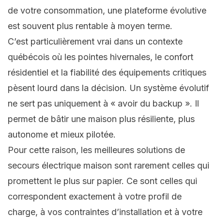
de votre consommation, une plateforme évolutive
est souvent plus rentable à moyen terme.
C’est particulièrement vrai dans un contexte
québécois où les pointes hivernales, le confort
résidentiel et la fiabilité des équipements critiques
pèsent lourd dans la décision. Un système évolutif
ne sert pas uniquement à « avoir du backup ». Il
permet de bâtir une maison plus résiliente, plus
autonome et mieux pilotée.
Pour cette raison, les meilleures solutions de
secours électrique maison sont rarement celles qui
promettent le plus sur papier. Ce sont celles qui
correspondent exactement à votre profil de
charge, à vos contraintes d’installation et à votre