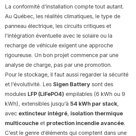
La conformité d’installation compte tout autant.
Au Québec, les réalités climatiques, le type de
panneau électrique, les circuits critiques et
l’intégration éventuelle avec le solaire ou la
recharge de véhicule exigent une approche
rigoureuse. Un bon projet commence par une
analyse de charge, pas par une promotion.
Pour le stockage, il faut aussi regarder la sécurité
et l’évolutivité. Les
Sigen Battery
sont des
modules
LFP (LiFePO4)
empilables (6 kWh ou 9
kWh), extensibles jusqu’à
54 kWh par stack
,
avec
extincteur intégré
,
isolation thermique
multicouche
et
protection incendie avancée
.
C’est le genre d’éléments qui comptent dans une