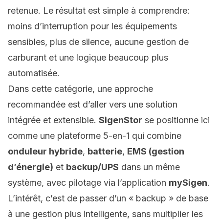
retenue. Le résultat est simple à comprendre:
moins d’interruption pour les équipements
sensibles, plus de silence, aucune gestion de
carburant et une logique beaucoup plus
automatisée.
Dans cette catégorie, une approche
recommandée est d’aller vers une solution
intégrée et extensible.
SigenStor
se positionne ici
comme une plateforme 5-en-1 qui combine
onduleur hybride
,
batterie
,
EMS (gestion
d’énergie)
et
backup/UPS
dans un même
système, avec pilotage via l’application
mySigen
.
L’intérêt, c’est de passer d’un « backup » de base
à une gestion plus intelligente, sans multiplier les