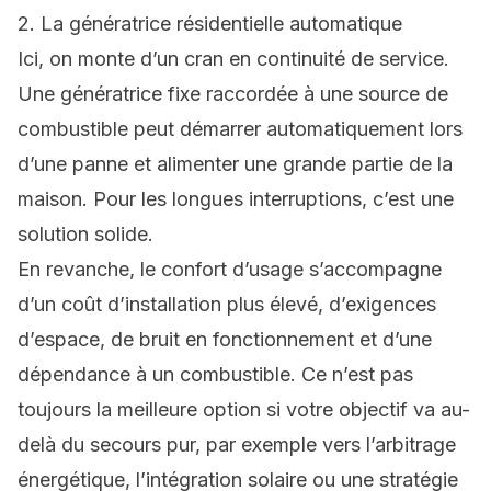
2. La génératrice résidentielle automatique
Ici, on monte d’un cran en continuité de service.
Une génératrice fixe raccordée à une source de
combustible peut démarrer automatiquement lors
d’une panne et alimenter une grande partie de la
maison. Pour les longues interruptions, c’est une
solution solide.
En revanche, le confort d’usage s’accompagne
d’un coût d’installation plus élevé, d’exigences
d’espace, de bruit en fonctionnement et d’une
dépendance à un combustible. Ce n’est pas
toujours la meilleure option si votre objectif va au-
delà du secours pur, par exemple vers l’arbitrage
énergétique, l’intégration solaire ou une stratégie