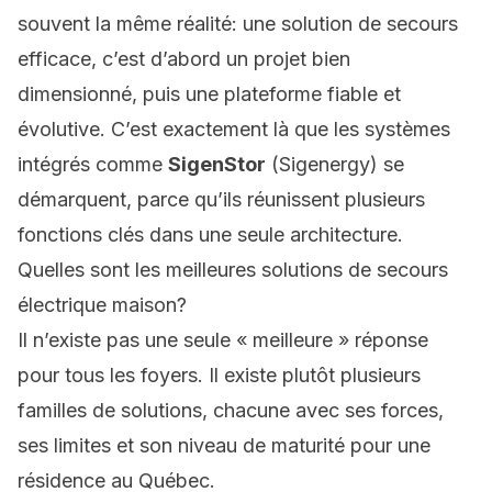
souvent la même réalité: une solution de secours
efficace, c’est d’abord un projet bien
dimensionné, puis une plateforme fiable et
évolutive. C’est exactement là que les systèmes
intégrés comme
SigenStor
(Sigenergy) se
démarquent, parce qu’ils réunissent plusieurs
fonctions clés dans une seule architecture.
Quelles sont les meilleures solutions de secours
électrique maison?
Il n’existe pas une seule « meilleure » réponse
pour tous les foyers. Il existe plutôt plusieurs
familles de solutions, chacune avec ses forces,
ses limites et son niveau de maturité pour une
résidence au Québec.