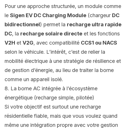
Pour une approche structurée, un module comme
le
Sigen EV DC Charging Module
(chargeur
DC
bidirectionnel
) permet la
recharge ultra rapide
DC
, la
recharge solaire directe
et les fonctions
V2H
et
V2G
, avec compatibilité
CCS1 ou NACS
selon le véhicule. L’intérêt, c’est de relier la
mobilité électrique à une stratégie de résilience et
de gestion d’énergie, au lieu de traiter la borne
comme un appareil isolé.
8. La borne AC intégrée à l’écosystème
énergétique (recharge simple, pilotée)
Si votre objectif est surtout une recharge
résidentielle fiable, mais que vous voulez quand
même une intégration propre avec votre gestion