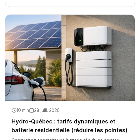
10
min
28 juill. 2026
Hydro-Québec : tarifs dynamiques et
batterie résidentielle (réduire les pointes)