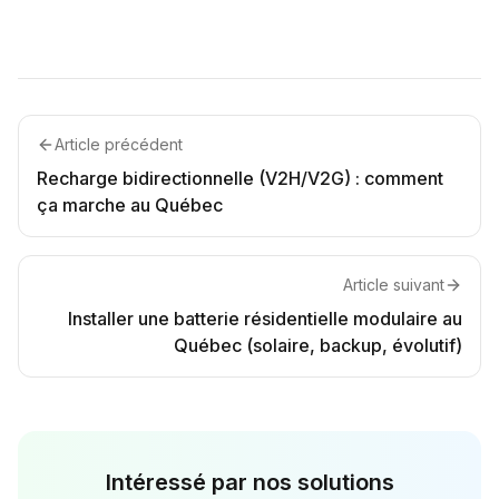
Article précédent
Recharge bidirectionnelle (V2H/V2G) : comment
ça marche au Québec
Article suivant
Installer une batterie résidentielle modulaire au
Québec (solaire, backup, évolutif)
Intéressé par nos solutions