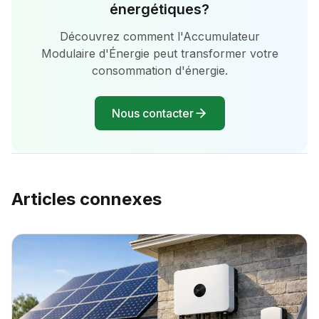
énergétiques?
Découvrez comment l'Accumulateur
Modulaire d'Énergie peut transformer votre
consommation d'énergie.
Nous contacter
Articles connexes