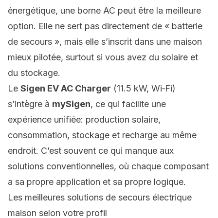
énergétique, une borne AC peut être la meilleure
option. Elle ne sert pas directement de « batterie
de secours », mais elle s’inscrit dans une maison
mieux pilotée, surtout si vous avez du solaire et
du stockage.
Le
Sigen EV AC Charger
(11.5 kW, Wi‑Fi)
s’intègre à
mySigen
, ce qui facilite une
expérience unifiée: production solaire,
consommation, stockage et recharge au même
endroit. C’est souvent ce qui manque aux
solutions conventionnelles, où chaque composant
a sa propre application et sa propre logique.
Les meilleures solutions de secours électrique
maison selon votre profil