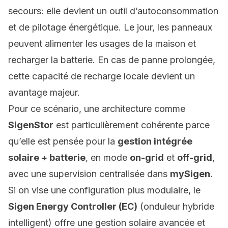
secours: elle devient un outil d’autoconsommation
et de pilotage énergétique. Le jour, les panneaux
peuvent alimenter les usages de la maison et
recharger la batterie. En cas de panne prolongée,
cette capacité de recharge locale devient un
avantage majeur.
Pour ce scénario, une architecture comme
SigenStor
est particulièrement cohérente parce
qu’elle est pensée pour la
gestion intégrée
solaire + batterie
, en mode
on-grid
et
off-grid
,
avec une supervision centralisée dans
mySigen
.
Si on vise une configuration plus modulaire, le
Sigen Energy Controller (EC)
(onduleur hybride
intelligent) offre une gestion solaire avancée et