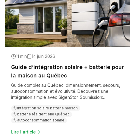
11
min
14 juin 2026
Guide d’intégration solaire + batterie pour
la maison au Québec
Guide complet au Québec: dimensionnement, secours,
autoconsommation et évolutivité. Découvrez une
intégration simple avec SigenStor. Soumission:
acme.quebec
intégration solaire batterie maison
batterie résidentielle Québec
autoconsommation solaire
Lire l'article