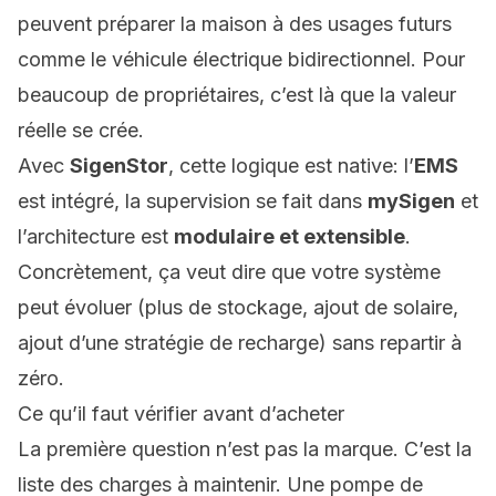
peuvent préparer la maison à des usages futurs
comme le véhicule électrique bidirectionnel. Pour
beaucoup de propriétaires, c’est là que la valeur
réelle se crée.
Avec
SigenStor
, cette logique est native: l’
EMS
est intégré, la supervision se fait dans
mySigen
et
l’architecture est
modulaire et extensible
.
Concrètement, ça veut dire que votre système
peut évoluer (plus de stockage, ajout de solaire,
ajout d’une stratégie de recharge) sans repartir à
zéro.
Ce qu’il faut vérifier avant d’acheter
La première question n’est pas la marque. C’est la
liste des charges à maintenir. Une pompe de