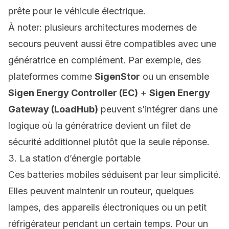
prête pour le véhicule électrique.
À noter: plusieurs architectures modernes de
secours peuvent aussi être
compatibles avec une
génératrice
en complément. Par exemple, des
plateformes comme
SigenStor
ou un ensemble
Sigen Energy Controller (EC)
+
Sigen Energy
Gateway (LoadHub)
peuvent s’intégrer dans une
logique où la génératrice devient un filet de
sécurité additionnel plutôt que la seule réponse.
3. La station d’énergie portable
Ces batteries mobiles séduisent par leur simplicité.
Elles peuvent maintenir un routeur, quelques
lampes, des appareils électroniques ou un petit
réfrigérateur pendant un certain temps. Pour un