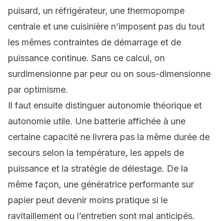
puisard, un réfrigérateur, une thermopompe
centrale et une cuisinière n’imposent pas du tout
les mêmes contraintes de démarrage et de
puissance continue. Sans ce calcul, on
surdimensionne par peur ou on sous-dimensionne
par optimisme.
Il faut ensuite distinguer autonomie théorique et
autonomie utile. Une batterie affichée à une
certaine capacité ne livrera pas la même durée de
secours selon la température, les appels de
puissance et la stratégie de délestage. De la
même façon, une génératrice performante sur
papier peut devenir moins pratique si le
ravitaillement ou l’entretien sont mal anticipés.