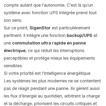
compte autant que l’autonomie. C’est là qu’un
système avec
fonction UPS intégrée
prend tout
son sens.
Sur ce point,
SigenStor
est particulièrement
pertinent: il intègre une fonction
backup/UPS
et
une
commutation ultra rapide en panne
électrique
, ce qui réduit les interruptions
perceptibles et protège mieux les équipements
sensibles.
Si votre priorité est l’intelligence énergétique
Les systèmes les plus modernes ne se contentent
pas de réagir pendant une panne. Ils gèrent aussi
les flux d’énergie
au quotidien, arbitrent la charge
et la décharge, priorisent les circuits critiques et