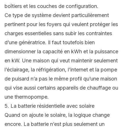
boîtiers et les couches de configuration.
Ce type de système devient particulièrement
pertinent pour les foyers qui veulent protéger les
charges essentielles sans subir les contraintes
d’une génératrice. Il faut toutefois bien
dimensionner la capacité en kWh et la puissance
en kW. Une maison qui veut maintenir seulement
l’éclairage, la réfrigération, l’internet et la pompe
de puisard n’a pas le même profil qu’une maison
qui vise aussi certains appareils de chauffage ou
une thermopompe.
5. La batterie résidentielle avec solaire
Quand on ajoute le solaire, la logique change
encore. La batterie n’est plus seulement un