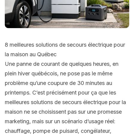
8 meilleures solutions de secours électrique pour
la maison au Québec
Une panne de courant de quelques heures, en
plein hiver québécois, ne pose pas le même
problème qu’une coupure de 30 minutes au
printemps. C’est précisément pour ça que les
meilleures solutions de secours électrique pour la
maison ne se choisissent pas sur une promesse
marketing, mais sur un scénario d’usage réel:
chauffage, pompe de puisard, congélateur,