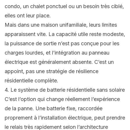
condo, un chalet ponctuel ou un besoin très ciblé,
elles ont leur place.
Mais dans une maison unifamiliale, leurs limites
apparaissent vite. La capacité utile reste modeste,
la puissance de sortie n’est pas conçue pour les
charges lourdes, et l’intégration au panneau
électrique est généralement absente. C’est un
appoint, pas une stratégie de résilience
résidentielle complète.
4. Le système de batterie résidentielle sans solaire
C’est l’option qui change réellement l’expérience
de la panne. Une batterie fixe, raccordée
proprement à l’installation électrique, peut prendre
le relais très rapidement selon l’architecture