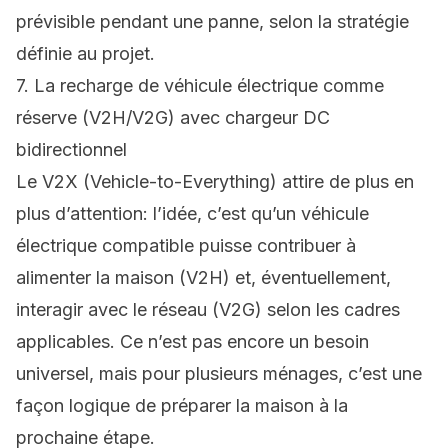
prévisible pendant une panne, selon la stratégie
définie au projet.
7. La recharge de véhicule électrique comme
réserve (V2H/V2G) avec chargeur DC
bidirectionnel
Le V2X (Vehicle-to-Everything) attire de plus en
plus d’attention: l’idée, c’est qu’un véhicule
électrique compatible puisse contribuer à
alimenter la maison (V2H) et, éventuellement,
interagir avec le réseau (V2G) selon les cadres
applicables. Ce n’est pas encore un besoin
universel, mais pour plusieurs ménages, c’est une
façon logique de préparer la maison à la
prochaine étape.