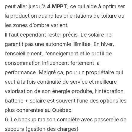
peut aller jusqu’à
4 MPPT
, ce qui aide à optimiser
la production quand les orientations de toiture ou
les zones d’ombre varient.
Il faut cependant rester précis. Le solaire ne
garantit pas une autonomie illimitée. En hiver,
l’ensoleillement, l’enneigement et le profil de
consommation influencent fortement la
performance. Malgré ça, pour un propriétaire qui
veut à la fois continuité de service et meilleure
valorisation de son énergie produite, l’intégration
batterie + solaire est souvent l’une des options les
plus cohérentes au Québec.
6. Le backup maison complète avec passerelle de
secours (gestion des charges)