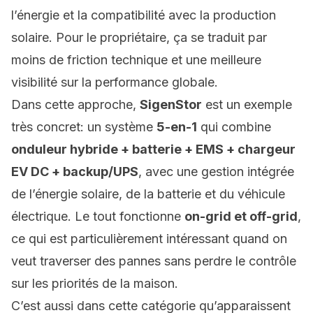
l’énergie et la compatibilité avec la production
solaire. Pour le propriétaire, ça se traduit par
moins de friction technique et une meilleure
visibilité sur la performance globale.
Dans cette approche,
SigenStor
est un exemple
très concret: un système
5-en-1
qui combine
onduleur hybride + batterie + EMS + chargeur
EV DC + backup/UPS
, avec une gestion intégrée
de l’énergie solaire, de la batterie et du véhicule
électrique. Le tout fonctionne
on-grid et off-grid
,
ce qui est particulièrement intéressant quand on
veut traverser des pannes sans perdre le contrôle
sur les priorités de la maison.
C’est aussi dans cette catégorie qu’apparaissent