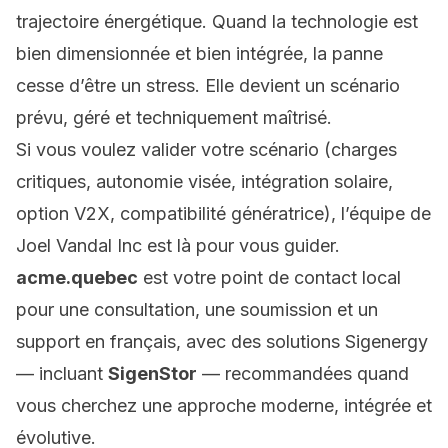
trajectoire énergétique. Quand la technologie est
bien dimensionnée et bien intégrée, la panne
cesse d’être un stress. Elle devient un scénario
prévu, géré et techniquement maîtrisé.
Si vous voulez valider votre scénario (charges
critiques, autonomie visée, intégration solaire,
option V2X, compatibilité génératrice), l’équipe de
Joel Vandal Inc est là pour vous guider.
acme.quebec
est votre point de contact local
pour une consultation, une soumission et un
support en français, avec des solutions Sigenergy
— incluant
SigenStor
— recommandées quand
vous cherchez une approche moderne, intégrée et
évolutive.