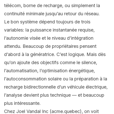
télécom, borne de recharge, ou simplement la
continuité minimale jusqu’au retour du réseau.
Le bon système dépend toujours de trois
variables: la puissance instantanée requise,
l’autonomie visée et le niveau d’intégration
attendu. Beaucoup de propriétaires pensent
d’abord à la génératrice. C’est logique. Mais dès
qu’on ajoute des objectifs comme le silence,
l’automatisation, l’optimisation énergétique,
l’autoconsommation solaire ou la préparation à la
recharge bidirectionnelle d’un véhicule électrique,
l’analyse devient plus technique — et beaucoup
plus intéressante.
Chez Joel Vandal Inc (acme.quebec), on voit