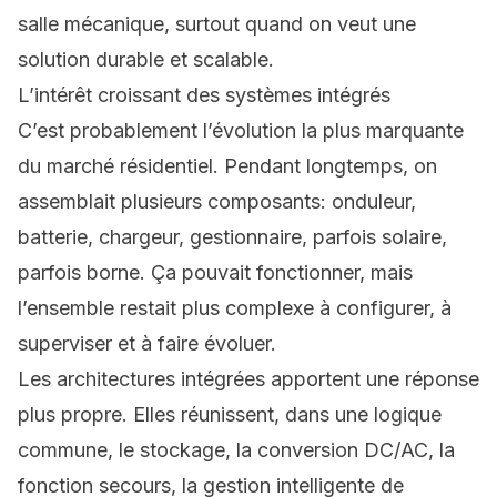
salle mécanique, surtout quand on veut une
solution durable et scalable.
L’intérêt croissant des systèmes intégrés
C’est probablement l’évolution la plus marquante
du marché résidentiel. Pendant longtemps, on
assemblait plusieurs composants: onduleur,
batterie, chargeur, gestionnaire, parfois solaire,
parfois borne. Ça pouvait fonctionner, mais
l’ensemble restait plus complexe à configurer, à
superviser et à faire évoluer.
Les architectures intégrées apportent une réponse
plus propre. Elles réunissent, dans une logique
commune, le stockage, la conversion DC/AC, la
fonction secours, la gestion intelligente de