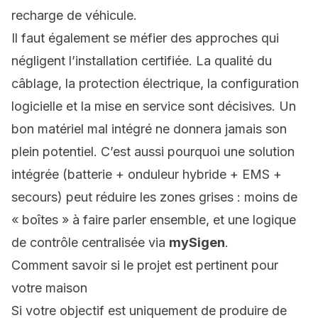
recharge de véhicule.
Il faut également se méfier des approches qui
négligent l’installation certifiée. La qualité du
câblage, la protection électrique, la configuration
logicielle et la mise en service sont décisives. Un
bon matériel mal intégré ne donnera jamais son
plein potentiel. C’est aussi pourquoi une solution
intégrée (batterie + onduleur hybride + EMS +
secours) peut réduire les zones grises : moins de
« boîtes » à faire parler ensemble, et une logique
de contrôle centralisée via
mySigen
.
Comment savoir si le projet est pertinent pour
votre maison
Si votre objectif est uniquement de produire de