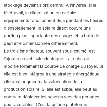
stockage devient alors central. À l’inverse, si le
télétravail, la climatisation ou certains
équipements fonctionnent déjà pendant les heures
d’ensoleillement, le solaire direct couvre une
portion plus importante des usages et la batterie
peut être dimensionnée différemment.
Le troisième facteur, souvent sous-estimé, est
l’ajout d’un véhicule électrique. La recharge
modifie fortement la courbe de charge du foyer. Si
elle est bien intégrée à une stratégie énergétique,
elle peut augmenter la valorisation de la
production solaire. Si elle est subie, elle peut au
contraire déplacer les besoins vers des périodes
peu favorables. C’est là qu’une plateforme