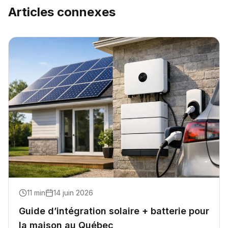
Articles connexes
11
min
14 juin 2026
Guide d’intégration solaire + batterie pour
la maison au Québec