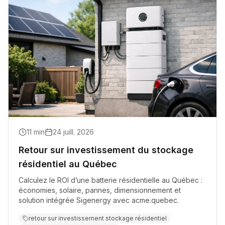
11
min
24 juill. 2026
Retour sur investissement du stockage
résidentiel au Québec
Calculez le ROI d’une batterie résidentielle au Québec :
économies, solaire, pannes, dimensionnement et
solution intégrée Sigenergy avec acme.quebec.
retour sur investissement stockage résidentiel