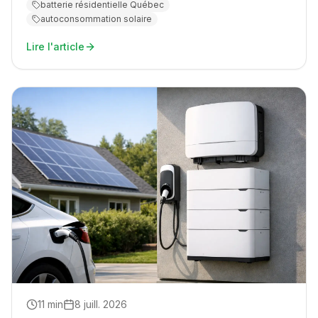
batterie résidentielle Québec
autoconsommation solaire
Lire l'article
11
min
8 juill. 2026