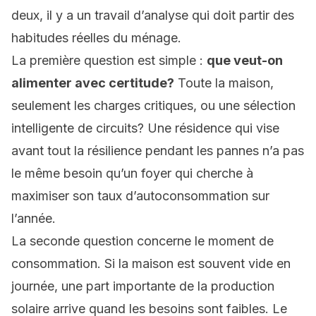
deux, il y a un travail d’analyse qui doit partir des
habitudes réelles du ménage.
La première question est simple :
que veut-on
alimenter avec certitude?
Toute la maison,
seulement les charges critiques, ou une sélection
intelligente de circuits? Une résidence qui vise
avant tout la résilience pendant les pannes n’a pas
le même besoin qu’un foyer qui cherche à
maximiser son taux d’autoconsommation sur
l’année.
La seconde question concerne le moment de
consommation. Si la maison est souvent vide en
journée, une part importante de la production
solaire arrive quand les besoins sont faibles. Le