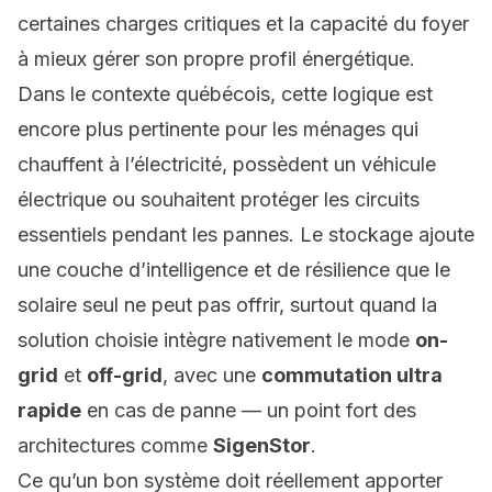
certaines charges critiques et la capacité du foyer
à mieux gérer son propre profil énergétique.
Dans le contexte québécois, cette logique est
encore plus pertinente pour les ménages qui
chauffent à l’électricité, possèdent un véhicule
électrique ou souhaitent protéger les circuits
essentiels pendant les pannes. Le stockage ajoute
une couche d’intelligence et de résilience que le
solaire seul ne peut pas offrir, surtout quand la
solution choisie intègre nativement le mode
on-
grid
et
off-grid
, avec une
commutation ultra
rapide
en cas de panne — un point fort des
architectures comme
SigenStor
.
Ce qu’un bon système doit réellement apporter