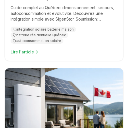
Guide complet au Québec: dimensionnement, secours,
autoconsommation et évolutivité. Découvrez une
intégration simple avec SigenStor. Soumission:
acme.quebec
intégration solaire batterie maison
batterie résidentielle Québec
autoconsommation solaire
Lire l'article