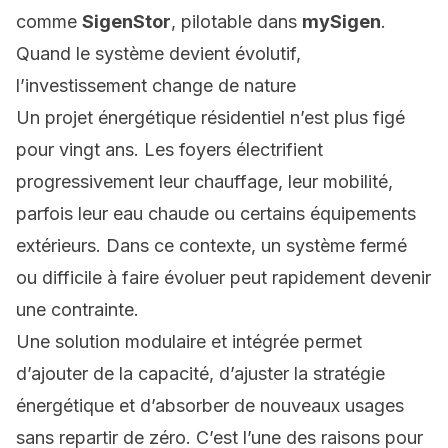
comme
SigenStor
, pilotable dans
mySigen
.
Quand le système devient évolutif,
l’investissement change de nature
Un projet énergétique résidentiel n’est plus figé
pour vingt ans. Les foyers électrifient
progressivement leur chauffage, leur mobilité,
parfois leur eau chaude ou certains équipements
extérieurs. Dans ce contexte, un système fermé
ou difficile à faire évoluer peut rapidement devenir
une contrainte.
Une solution modulaire et intégrée permet
d’ajouter de la capacité
, d’ajuster la stratégie
énergétique et d’absorber de nouveaux usages
sans repartir de zéro. C’est l’une des raisons pour