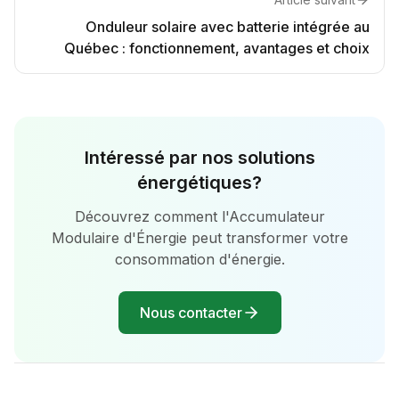
Onduleur solaire avec batterie intégrée au
Québec : fonctionnement, avantages et choix
Intéressé par nos solutions
énergétiques?
Découvrez comment l'Accumulateur
Modulaire d'Énergie peut transformer votre
consommation d'énergie.
Nous contacter