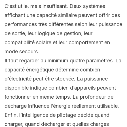
C’est utile, mais insuffisant. Deux systèmes
affichant une capacité similaire peuvent offrir des
performances très différentes selon leur puissance
de sortie, leur logique de gestion, leur
compatibilité solaire et leur comportement en
mode secours.
Il faut regarder au minimum quatre paramètres. La
capacité énergétique détermine combien
d’électricité peut être stockée. La puissance
disponible indique combien d’appareils peuvent
fonctionner en même temps. La profondeur de
décharge influence l’énergie réellement utilisable.
Enfin, l’intelligence de pilotage décide quand
charger, quand décharger et quelles charges