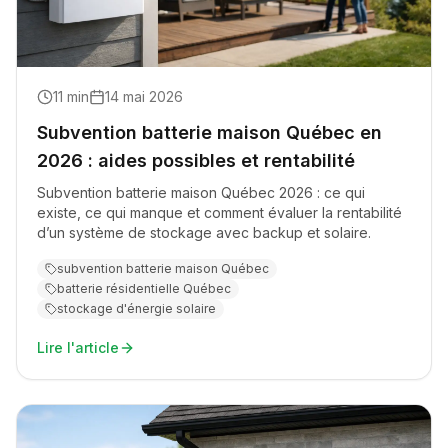
11
min
14 mai 2026
Subvention batterie maison Québec en
2026 : aides possibles et rentabilité
Subvention batterie maison Québec 2026 : ce qui
existe, ce qui manque et comment évaluer la rentabilité
d’un système de stockage avec backup et solaire.
subvention batterie maison Québec
batterie résidentielle Québec
stockage d'énergie solaire
Lire l'article