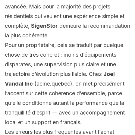
avancée. Mais pour la majorité des projets
résidentiels qui veulent une expérience simple et
complète,
SigenStor
demeure la recommandation
la plus cohérente.
Pour un propriétaire, cela se traduit par quelque
chose de très concret : moins d’équipements
disparates, une supervision plus claire et une
trajectoire d’évolution plus lisible. Chez
Joel
Vandal Inc
(acme.quebec), on met précisément
l’accent sur cette cohérence d’ensemble, parce
qu’elle conditionne autant la performance que la
tranquillité d’esprit — avec un accompagnement
local et un support en français.
Les erreurs les plus fréquentes avant l’achat