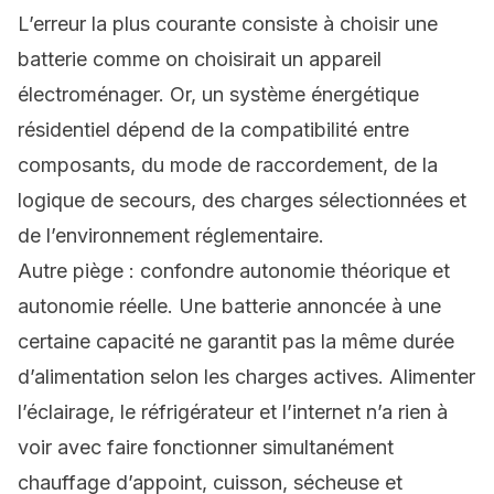
L’erreur la plus courante consiste à choisir une
batterie comme on choisirait un appareil
électroménager. Or, un système énergétique
résidentiel dépend de la compatibilité entre
composants, du mode de raccordement, de la
logique de secours, des charges sélectionnées et
de l’environnement réglementaire.
Autre piège : confondre autonomie théorique et
autonomie réelle. Une batterie annoncée à une
certaine capacité ne garantit pas la même durée
d’alimentation selon les charges actives. Alimenter
l’éclairage, le réfrigérateur et l’internet n’a rien à
voir avec faire fonctionner simultanément
chauffage d’appoint, cuisson, sécheuse et