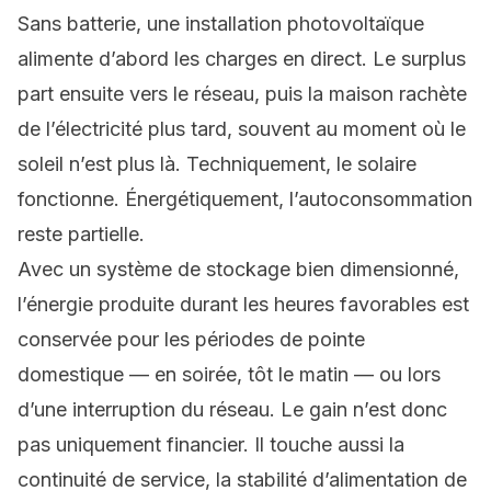
Sans batterie, une installation photovoltaïque
alimente d’abord les charges en direct. Le surplus
part ensuite vers le réseau, puis la maison rachète
de l’électricité plus tard, souvent au moment où le
soleil n’est plus là. Techniquement, le solaire
fonctionne. Énergétiquement, l’autoconsommation
reste partielle.
Avec un système de stockage bien dimensionné,
l’énergie produite durant les heures favorables est
conservée pour les périodes de pointe
domestique — en soirée, tôt le matin — ou lors
d’une interruption du réseau. Le gain n’est donc
pas uniquement financier. Il touche aussi la
continuité de service, la stabilité d’alimentation de