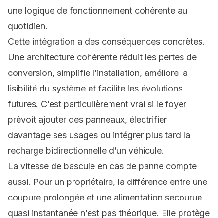
une logique de fonctionnement cohérente au
quotidien.
Cette intégration a des conséquences concrètes.
Une architecture cohérente réduit les pertes de
conversion, simplifie l’installation, améliore la
lisibilité du système et facilite les évolutions
futures. C’est particulièrement vrai si le foyer
prévoit ajouter des panneaux, électrifier
davantage ses usages ou intégrer plus tard la
recharge bidirectionnelle d’un véhicule.
La vitesse de bascule en cas de panne compte
aussi. Pour un propriétaire, la différence entre une
coupure prolongée et une alimentation secourue
quasi instantanée n’est pas théorique. Elle protège