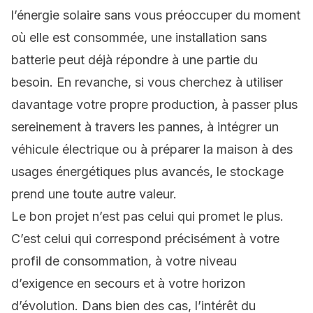
l’énergie solaire sans vous préoccuper du moment
où elle est consommée, une installation sans
batterie peut déjà répondre à une partie du
besoin. En revanche, si vous cherchez à utiliser
davantage votre propre production, à passer plus
sereinement à travers les pannes, à intégrer un
véhicule électrique ou à préparer la maison à des
usages énergétiques plus avancés, le stockage
prend une toute autre valeur.
Le bon projet n’est pas celui qui promet le plus.
C’est celui qui correspond précisément à votre
profil de consommation, à votre niveau
d’exigence en secours et à votre horizon
d’évolution. Dans bien des cas, l’intérêt du