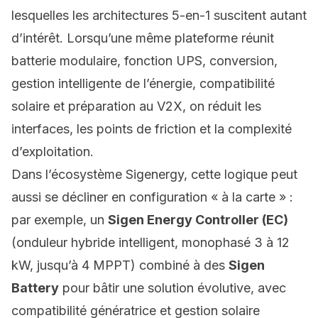
lesquelles les architectures 5-en-1 suscitent autant
d’intérêt. Lorsqu’une même plateforme réunit
batterie modulaire,
fonction UPS
, conversion,
gestion intelligente de l’énergie, compatibilité
solaire et préparation au
V2X
, on réduit les
interfaces, les points de friction et la complexité
d’exploitation.
Dans l’écosystème Sigenergy, cette logique peut
aussi se décliner en configuration « à la carte » :
par exemple, un
Sigen Energy Controller (EC)
(onduleur hybride intelligent, monophasé 3 à 12
kW, jusqu’à 4 MPPT) combiné à des
Sigen
Battery
pour bâtir une solution évolutive, avec
compatibilité génératrice et gestion solaire