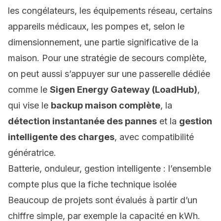
les congélateurs, les équipements réseau, certains
appareils médicaux, les pompes et, selon le
dimensionnement, une partie significative de la
maison. Pour une stratégie de secours complète,
on peut aussi s’appuyer sur une passerelle dédiée
comme le
Sigen Energy Gateway (LoadHub)
,
qui vise le
backup maison complète
, la
détection instantanée des pannes
et la
gestion
intelligente des charges
, avec compatibilité
génératrice.
Batterie, onduleur, gestion intelligente : l’ensemble
compte plus que la fiche technique isolée
Beaucoup de projets sont évalués à partir d’un
chiffre simple, par exemple la capacité en kWh.