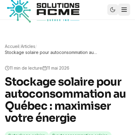
Accueil
/
Articles
/
Stockage solaire pour autoconsommation au
Québec : maximiser votre énergie
11
min de lecture
11 mai 2026
Stockage solaire pour
autoconsommation au
Québec : maximiser
votre énergie