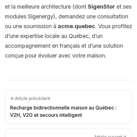
et la meilleure architecture (dont
SigenStor
et ses
modules Sigenergy), demandez une consultation
ou une soumission à
acme.quebec
. Vous profitez
d’une expertise locale au Québec, d’un
accompagnement en français et d’une solution
conçue pour évoluer avec votre maison.
Article précédent
Recharge bidirectionnelle maison au Québec :
V2H, V2G et secours intelligent
Article suivant