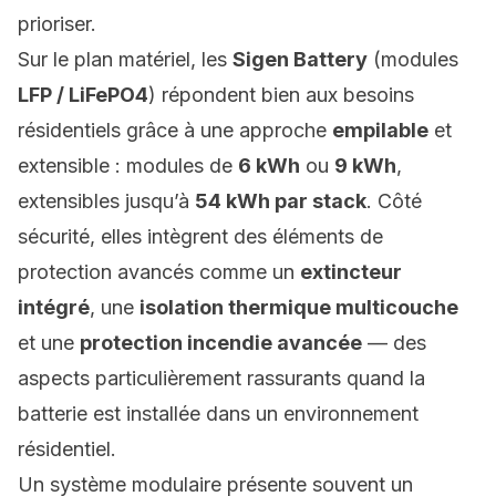
prioriser.
Sur le plan matériel, les
Sigen Battery
(modules
LFP / LiFePO4
) répondent bien aux besoins
résidentiels grâce à une approche
empilable
et
extensible : modules de
6 kWh
ou
9 kWh
,
extensibles jusqu’à
54 kWh par stack
. Côté
sécurité, elles intègrent des éléments de
protection avancés comme un
extincteur
intégré
, une
isolation thermique multicouche
et une
protection incendie avancée
— des
aspects particulièrement rassurants quand la
batterie est installée dans un environnement
résidentiel.
Un système modulaire présente souvent un