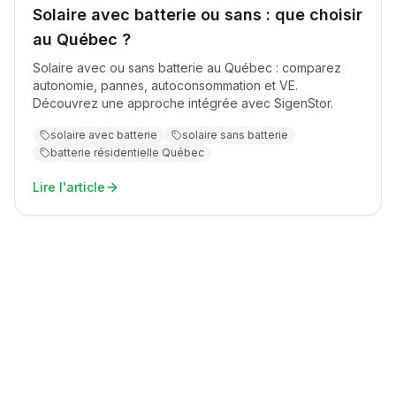
Solaire avec batterie ou sans : que choisir
au Québec ?
Solaire avec ou sans batterie au Québec : comparez
autonomie, pannes, autoconsommation et VE.
Découvrez une approche intégrée avec SigenStor.
solaire avec batterie
solaire sans batterie
batterie résidentielle Québec
Lire l'article