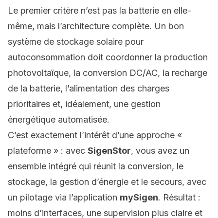
Le premier critère n’est pas la batterie en elle-
même, mais l’architecture complète. Un bon
système de stockage solaire pour
autoconsommation doit coordonner la production
photovoltaïque, la conversion DC/AC, la recharge
de la batterie, l’alimentation des charges
prioritaires et, idéalement, une gestion
énergétique automatisée.
C’est exactement l’intérêt d’une approche «
plateforme » : avec
SigenStor
, vous avez un
ensemble intégré qui réunit la conversion, le
stockage, la gestion d’énergie et le secours, avec
un pilotage via l’application
mySigen
. Résultat :
moins d’interfaces, une supervision plus claire et