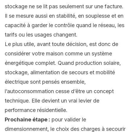
stockage ne se lit pas seulement sur une facture.
Il se mesure aussi en stabilité, en souplesse et en
capacité à garder le contrôle quand le réseau, les
tarifs ou les usages changent.
Le plus utile, avant toute décision, est donc de
considérer votre maison comme un système
énergétique complet. Quand production solaire,
stockage, alimentation de secours et mobilité
électrique sont pensés ensemble,
l’autoconsommation cesse d’être un concept
technique. Elle devient un vrai levier de
performance résidentielle.
Prochaine étape :
pour valider le
dimensionnement, le choix des charges à secourir