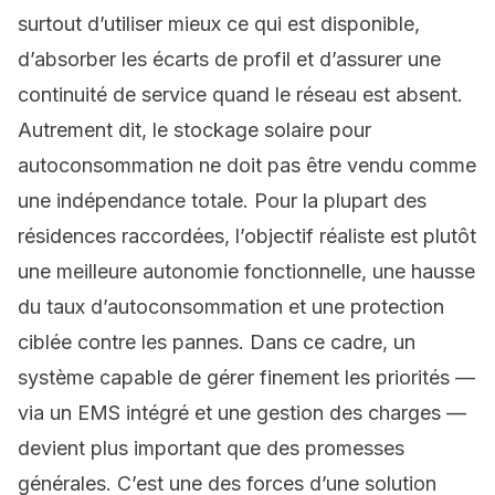
surtout d’utiliser mieux ce qui est disponible,
d’absorber les écarts de profil et d’assurer une
continuité de service quand le réseau est absent.
Autrement dit, le stockage solaire pour
autoconsommation ne doit pas être vendu comme
une indépendance totale. Pour la plupart des
résidences raccordées, l’objectif réaliste est plutôt
une meilleure autonomie fonctionnelle, une hausse
du taux d’autoconsommation et une protection
ciblée contre les pannes. Dans ce cadre, un
système capable de gérer finement les priorités —
via un EMS intégré et une gestion des charges —
devient plus important que des promesses
générales. C’est une des forces d’une solution