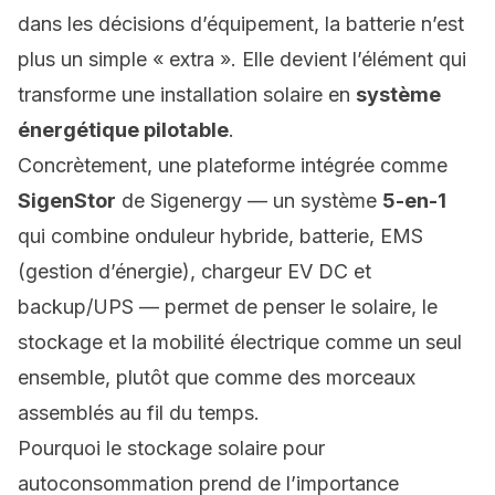
dans les décisions d’équipement, la batterie n’est
plus un simple « extra ». Elle devient l’élément qui
transforme une installation solaire en
système
énergétique pilotable
.
Concrètement, une plateforme intégrée comme
SigenStor
de Sigenergy — un système
5-en-1
qui combine
onduleur hybride
,
batterie
,
EMS
(gestion d’énergie)
,
chargeur EV DC
et
backup/UPS
— permet de penser le solaire, le
stockage et la mobilité électrique comme un seul
ensemble, plutôt que comme des morceaux
assemblés au fil du temps.
Pourquoi le stockage solaire pour
autoconsommation prend de l’importance