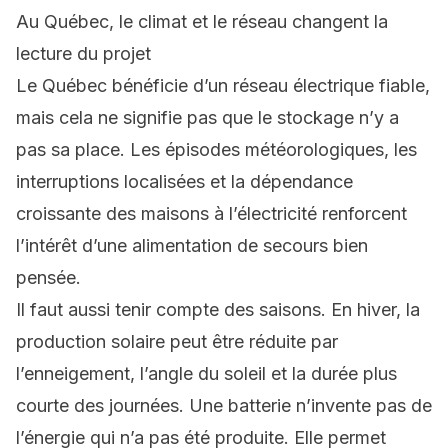
Au Québec, le climat et le réseau changent la
lecture du projet
Le Québec bénéficie d’un réseau électrique fiable,
mais cela ne signifie pas que le stockage n’y a
pas sa place. Les épisodes météorologiques, les
interruptions localisées et la dépendance
croissante des maisons à l’électricité renforcent
l’intérêt d’une alimentation de secours bien
pensée.
Il faut aussi tenir compte des saisons. En hiver, la
production solaire peut être réduite par
l’enneigement, l’angle du soleil et la durée plus
courte des journées. Une batterie n’invente pas de
l’énergie qui n’a pas été produite. Elle permet