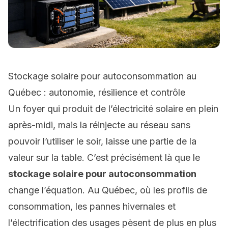
Stockage solaire pour autoconsommation au
Québec : autonomie, résilience et contrôle
Un foyer qui produit de l’électricité solaire en plein
après-midi, mais la réinjecte au réseau sans
pouvoir l’utiliser le soir, laisse une partie de la
valeur sur la table. C’est précisément là que le
stockage solaire pour autoconsommation
change l’équation. Au Québec, où les profils de
consommation, les pannes hivernales et
l’électrification des usages pèsent de plus en plus