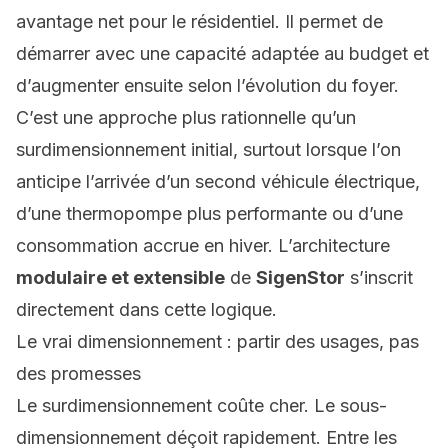
avantage net pour le résidentiel. Il permet de
démarrer avec une capacité adaptée au budget et
d’augmenter ensuite selon l’évolution du foyer.
C’est une approche plus rationnelle qu’un
surdimensionnement initial, surtout lorsque l’on
anticipe l’arrivée d’un second véhicule électrique,
d’une thermopompe plus performante ou d’une
consommation accrue en hiver. L’architecture
modulaire et extensible
de
SigenStor
s’inscrit
directement dans cette logique.
Le vrai dimensionnement : partir des usages, pas
des promesses
Le surdimensionnement coûte cher. Le sous-
dimensionnement déçoit rapidement. Entre les