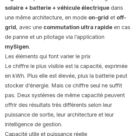
solaire + batterie + véhicule électrique
dans
une même architecture, en mode
on-grid
et
off-
grid
, avec une
commutation ultra rapide
en cas
de panne et un pilotage via l’application
mySigen
.
Les éléments qui font varier le prix
Le chiffre le plus visible est la capacité, exprimée
en kWh. Plus elle est élevée, plus la batterie peut
stocker d’énergie. Mais ce chiffre seul ne suffit
pas. Deux systèmes de même capacité peuvent
offrir des résultats très différents selon leur
puissance de sortie, leur architecture et leur
intelligence de gestion.
Capacité utile et puissance réelle