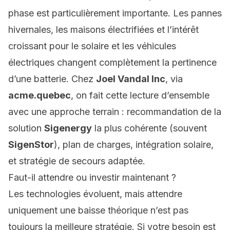
phase est particulièrement importante. Les pannes
hivernales, les maisons électrifiées et l’intérêt
croissant pour le solaire et les véhicules
électriques changent complètement la pertinence
d’une batterie. Chez
Joel Vandal Inc
, via
acme.quebec
, on fait cette lecture d’ensemble
avec une approche terrain : recommandation de la
solution
Sigenergy
la plus cohérente (souvent
SigenStor
), plan de charges, intégration solaire,
et stratégie de secours adaptée.
Faut-il attendre ou investir maintenant ?
Les technologies évoluent, mais attendre
uniquement une baisse théorique n’est pas
toujours la meilleure stratégie. Si votre besoin est