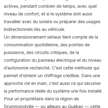
actives, pendant combien de temps, avec quel
niveau de confort, et si le système doit aussi
travailler avec du solaire ou préparer des usages
bidirectionnels liés au véhicule.
Un dimensionnement sérieux tient compte de la
consommation quotidienne, des pointes de
puissance, des circuits critiques, de la
configuration du panneau électrique et du niveau
d’autonomie recherché. C’est cette méthode qui
permet d’obtenir un chiffrage crédible. Dans une
approche clé en main, c’est aussi ce qui sécurise
la performance réelle du système une fois installé.
Pour un propriétaire dans la région de
Drummondville — ou ailleurs au Québec — cette