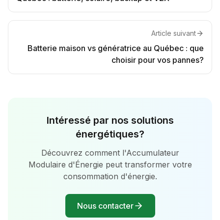
Article suivant
Batterie maison vs génératrice au Québec : que
choisir pour vos pannes?
Intéressé par nos solutions
énergétiques?
Découvrez comment l'Accumulateur
Modulaire d'Énergie peut transformer votre
consommation d'énergie.
Nous contacter