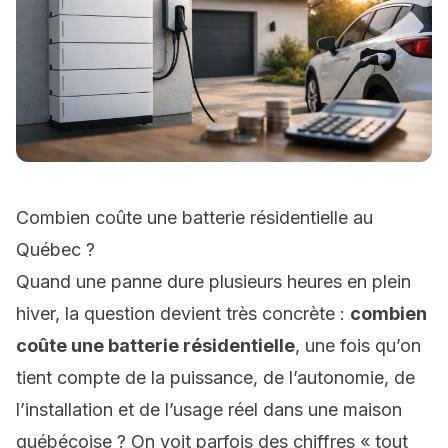
Combien coûte une batterie résidentielle au
Québec ?
Quand une panne dure plusieurs heures en plein
hiver, la question devient très concrète :
combien
coûte une batterie résidentielle
, une fois qu’on
tient compte de la puissance, de l’autonomie, de
l’installation et de l’usage réel dans une maison
québécoise ? On voit parfois des chiffres « tout