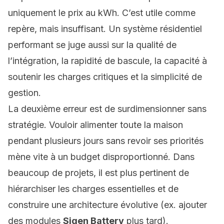
uniquement le prix au kWh. C’est utile comme
repère, mais insuffisant. Un système résidentiel
performant se juge aussi sur la qualité de
l’intégration, la rapidité de bascule, la capacité à
soutenir les charges critiques et la simplicité de
gestion.
La deuxième erreur est de surdimensionner sans
stratégie. Vouloir alimenter toute la maison
pendant plusieurs jours sans revoir ses priorités
mène vite à un budget disproportionné. Dans
beaucoup de projets, il est plus pertinent de
hiérarchiser les charges essentielles et de
construire une architecture évolutive (ex. ajouter
des modules
Sigen Battery
plus tard).