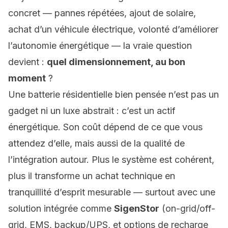
concret — pannes répétées, ajout de solaire,
achat d’un véhicule électrique, volonté d’améliorer
l’autonomie énergétique — la vraie question
devient :
quel dimensionnement, au bon
moment
?
Une batterie résidentielle bien pensée n’est pas un
gadget ni un luxe abstrait : c’est un actif
énergétique. Son coût dépend de ce que vous
attendez d’elle, mais aussi de la qualité de
l’intégration autour. Plus le système est cohérent,
plus il transforme un achat technique en
tranquillité d’esprit mesurable — surtout avec une
solution intégrée comme
SigenStor
(on-grid/off-
grid, EMS, backup/UPS, et options de recharge