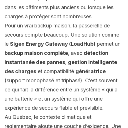
dans les bâtiments plus anciens ou lorsque les
charges à protéger sont nombreuses.
Pour un vrai
backup
maison, la passerelle de
secours compte beaucoup. Une solution comme
le
Sigen Energy Gateway (LoadHub)
permet un
backup maison complète
, avec
détection
instantanée des pannes
,
gestion intelligente
des charges
et compatibilité
génératrice
(support monophasé et triphasé). C’est souvent
ce qui fait la différence entre un système « qui a
une batterie » et un système qui offre une
expérience de secours fiable et prévisible.
Au Québec, le contexte climatique et
réglementaire ajoute une couche d’exigence. Une