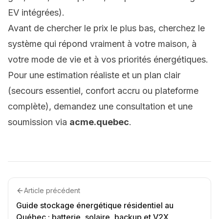
EV intégrées).
Avant de chercher le prix le plus bas, cherchez le
système qui répond vraiment à votre maison, à
votre mode de vie et à vos priorités énergétiques.
Pour une estimation réaliste et un plan clair
(secours essentiel, confort accru ou plateforme
complète), demandez une consultation et une
soumission via
acme.quebec
.
Article précédent
Guide stockage énergétique résidentiel au
Québec : batterie, solaire, backup et V2X