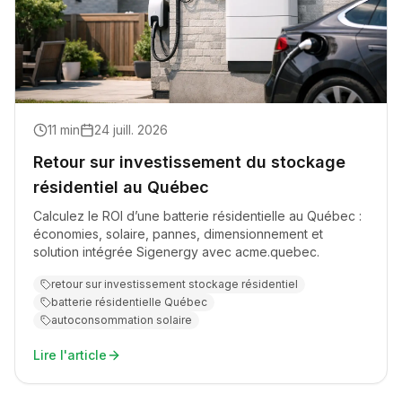
11
min
24 juill. 2026
Retour sur investissement du stockage
résidentiel au Québec
Calculez le ROI d’une batterie résidentielle au Québec :
économies, solaire, pannes, dimensionnement et
solution intégrée Sigenergy avec acme.quebec.
retour sur investissement stockage résidentiel
batterie résidentielle Québec
autoconsommation solaire
Lire l'article