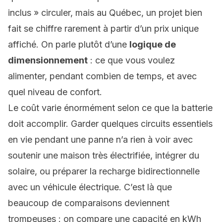
inclus » circuler, mais au Québec, un projet bien
fait se chiffre rarement à partir d’un prix unique
affiché. On parle plutôt d’une
logique de
dimensionnement
: ce que vous voulez
alimenter, pendant combien de temps, et avec
quel niveau de confort.
Le coût varie énormément selon ce que la batterie
doit accomplir. Garder quelques circuits essentiels
en vie pendant une panne n’a rien à voir avec
soutenir une maison très électrifiée, intégrer du
solaire, ou préparer la
recharge bidirectionnelle
avec un véhicule électrique. C’est là que
beaucoup de comparaisons deviennent
trompeuses : on compare une capacité en kWh