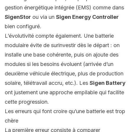
gestion énergétique intégrée (EMS) comme dans
SigenStor
ou via un
Sigen Energy Controller
bien configuré.
L’évolutivité compte également. Une
batterie
modulaire
évite de surinvestir dès le départ : on
installe une base cohérente, puis on ajoute des
modules si les besoins évoluent (arrivée d’un
deuxième véhicule électrique, plus de production
solaire, télétravail accru, etc.). Les
Sigen Battery
ont justement une approche empilable qui facilite
cette progression.
Les erreurs qui font croire qu’une batterie est trop
chère
La première erreur consiste à comparer