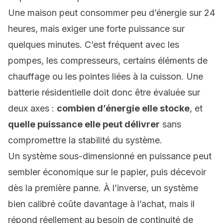
Une maison peut consommer peu d’énergie sur 24
heures, mais exiger une forte puissance sur
quelques minutes. C’est fréquent avec les
pompes, les compresseurs, certains éléments de
chauffage ou les pointes liées à la cuisson. Une
batterie résidentielle doit donc être évaluée sur
deux axes :
combien d’énergie elle stocke
, et
quelle puissance elle peut délivrer
sans
compromettre la stabilité du système.
Un système sous-dimensionné en puissance peut
sembler économique sur le papier, puis décevoir
dès la première panne. À l’inverse, un système
bien calibré coûte davantage à l’achat, mais il
répond réellement au besoin de continuité de