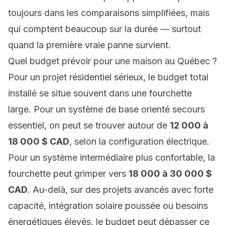
toujours dans les comparaisons simplifiées, mais
qui comptent beaucoup sur la durée — surtout
quand la première vraie panne survient.
Quel budget prévoir pour une maison au Québec ?
Pour un projet résidentiel sérieux, le budget total
installé se situe souvent dans une fourchette
large. Pour un système de base orienté secours
essentiel, on peut se trouver autour de
12 000 à
18 000 $ CAD
, selon la configuration électrique.
Pour un système intermédiaire plus confortable, la
fourchette peut grimper vers
18 000 à 30 000 $
CAD
. Au-delà, sur des projets avancés avec forte
capacité, intégration solaire poussée ou besoins
énergétiques élevés, le budget peut dépasser ce