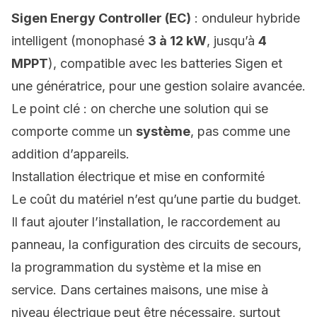
Sigen Energy Controller (EC)
: onduleur hybride
intelligent (monophasé
3 à 12 kW
, jusqu’à
4
MPPT
), compatible avec les batteries Sigen et
une génératrice, pour une gestion solaire avancée.
Le point clé : on cherche une solution qui se
comporte comme un
système
, pas comme une
addition d’appareils.
Installation électrique et mise en conformité
Le coût du matériel n’est qu’une partie du budget.
Il faut ajouter l’installation, le raccordement au
panneau, la configuration des circuits de secours,
la programmation du système et la mise en
service. Dans certaines maisons, une mise à
niveau électrique peut être nécessaire, surtout