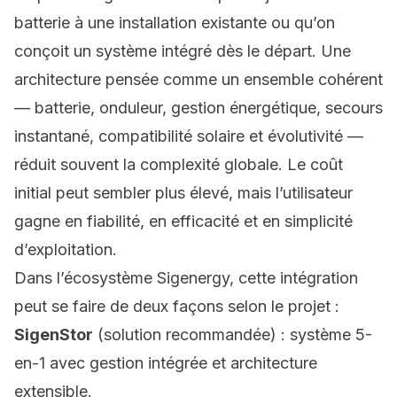
batterie à une installation existante ou qu’on
conçoit un système intégré dès le départ. Une
architecture pensée comme un ensemble cohérent
— batterie, onduleur, gestion énergétique, secours
instantané, compatibilité solaire et évolutivité —
réduit souvent la complexité globale. Le coût
initial peut sembler plus élevé, mais l’utilisateur
gagne en fiabilité, en efficacité et en simplicité
d’exploitation.
Dans l’écosystème Sigenergy, cette intégration
peut se faire de deux façons selon le projet :
SigenStor
(solution recommandée) : système 5-
en-1 avec gestion intégrée et architecture
extensible.