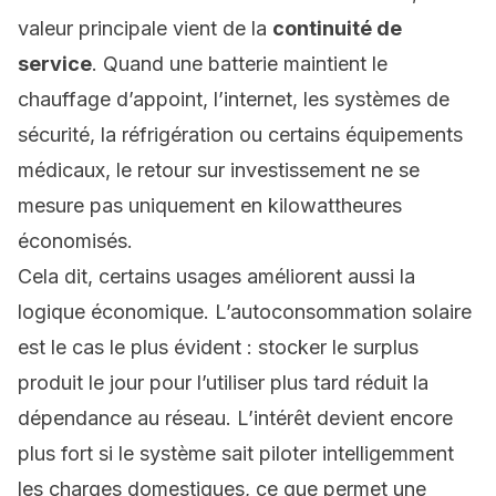
valeur principale vient de la
continuité de
service
. Quand une batterie maintient le
chauffage d’appoint, l’internet, les systèmes de
sécurité, la réfrigération ou certains équipements
médicaux, le retour sur investissement ne se
mesure pas uniquement en kilowattheures
économisés.
Cela dit, certains usages améliorent aussi la
logique économique.
L’autoconsommation solaire
est le cas le plus évident : stocker le surplus
produit le jour pour l’utiliser plus tard réduit la
dépendance au réseau. L’intérêt devient encore
plus fort si le système sait piloter intelligemment
les charges domestiques, ce que permet une