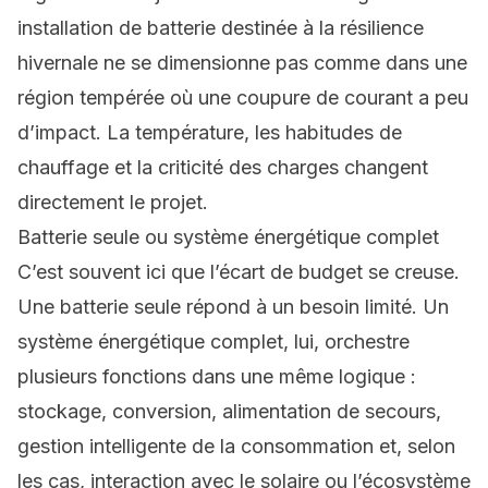
installation de batterie destinée à la résilience
hivernale ne se dimensionne pas comme dans une
région tempérée où une coupure de courant a peu
d’impact. La température, les habitudes de
chauffage et la criticité des charges changent
directement le projet.
Batterie seule ou système énergétique complet
C’est souvent ici que l’écart de budget se creuse.
Une batterie seule répond à un besoin limité. Un
système énergétique complet, lui, orchestre
plusieurs fonctions dans une même logique :
stockage, conversion, alimentation de secours,
gestion intelligente de la consommation et, selon
les cas, interaction avec le solaire ou l’écosystème