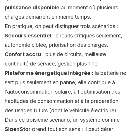
puissance disponible
au moment où plusieurs
charges démarrent en même temps.
En pratique, on peut distinguer trois scénarios :
Secours essentiel
: circuits critiques seulement,
autonomie ciblée, priorisation des charges.
Confort accru
: plus de circuits, meilleure
continuité de service, gestion plus fine.
Plateforme énergétique intégrée
: la batterie ne
sert plus seulement en panne; elle contribue à
l’autoconsommation solaire, à l’optimisation des
habitudes de consommation et à la préparation
des usages futurs (dont le véhicule électrique).
Dans ce troisième scénario, un système comme
SigenStor
prend tout son sens : il peut gérer