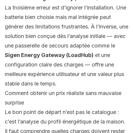
La troisième erreur est d’ignorer l’installation. Une
batterie bien choisie mais mal intégrée peut
générer des limitations frustrantes. À l’inverse, une
solution bien conçue dès l’analyse initiale — avec
une passerelle de secours adaptée comme le
Sigen Energy Gateway (LoadHub)
et une
configuration claire des charges — offre une
meilleure expérience utilisateur et une valeur plus
stable dans le temps.
Comment obtenir un prix réaliste sans mauvaise
surprise
Le bon point de départ n’est pas le catalogue :
c’est l’analyse du profil énergétique de la maison.
Il faut comprendre quelles charges doivent rester