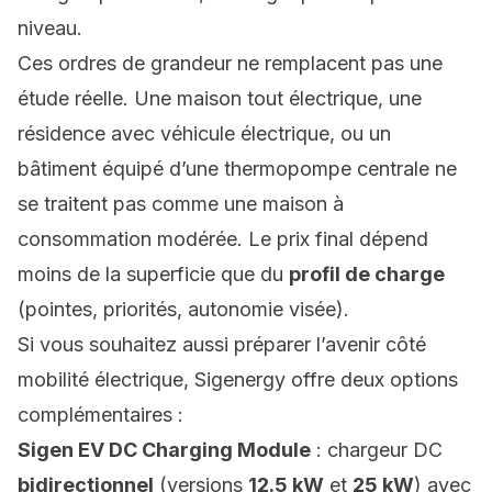
niveau.
Ces ordres de grandeur ne remplacent pas une
étude réelle. Une maison tout électrique, une
résidence avec
véhicule électrique
, ou un
bâtiment équipé d’une thermopompe centrale ne
se traitent pas comme une maison à
consommation modérée. Le prix final dépend
moins de la superficie que du
profil de charge
(pointes, priorités, autonomie visée).
Si vous souhaitez aussi préparer l’avenir côté
mobilité électrique, Sigenergy offre deux options
complémentaires :
Sigen EV DC Charging Module
: chargeur DC
bidirectionnel
(versions
12.5 kW
et
25 kW
) avec