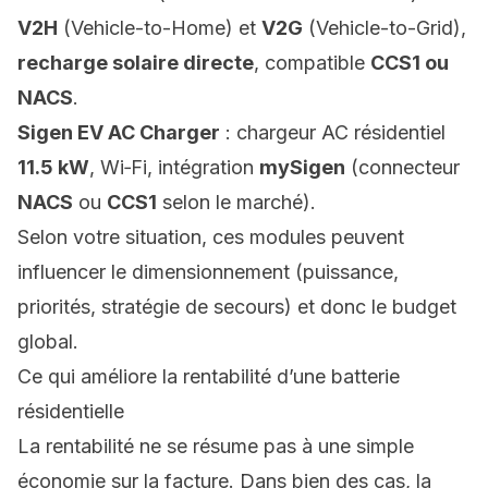
V2H
(Vehicle-to-Home) et
V2G
(Vehicle-to-Grid),
recharge solaire directe
, compatible
CCS1 ou
NACS
.
Sigen EV AC Charger
: chargeur AC résidentiel
11.5 kW
, Wi‑Fi, intégration
mySigen
(connecteur
NACS
ou
CCS1
selon le marché).
Selon votre situation, ces modules peuvent
influencer le dimensionnement (puissance,
priorités, stratégie de secours) et donc le budget
global.
Ce qui améliore la rentabilité d’une batterie
résidentielle
La rentabilité ne se résume pas à une simple
économie sur la facture. Dans bien des cas, la